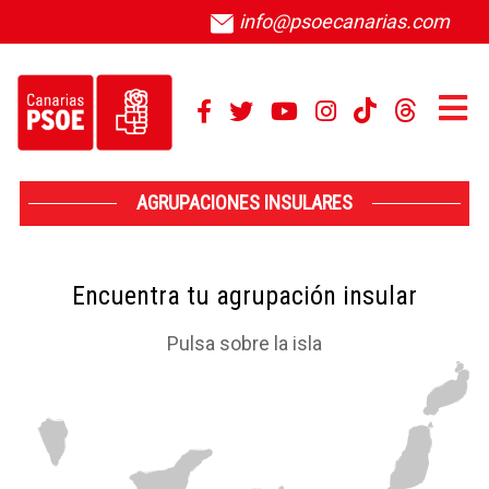
info@psoecanarias.com
AGRUPACIONES INSULARES
Encuentra tu agrupación insular
Pulsa sobre la isla