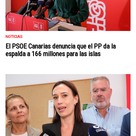
NOTICIAS
El PSOE Canarias denuncia que el PP da la
espalda a 166 millones para las islas