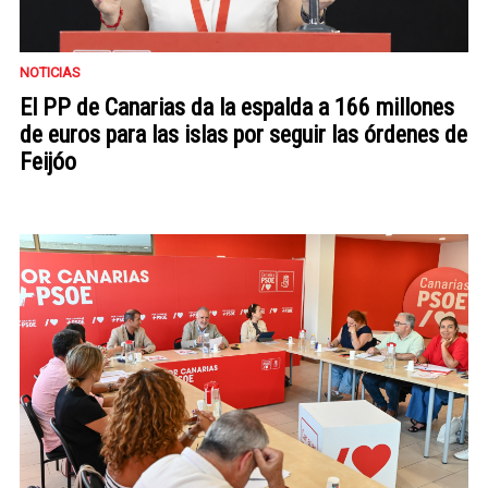
NOTICIAS
El PP de Canarias da la espalda a 166 millones
de euros para las islas por seguir las órdenes de
Feijóo