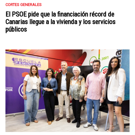
CORTES GENERALES
El PSOE pide que la financiación récord de
Canarias llegue a la vivienda y los servicios
públicos