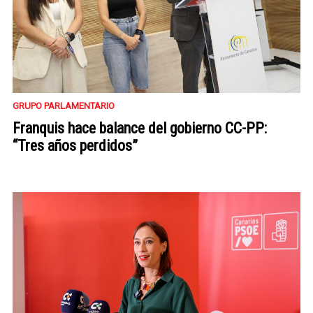
GRUPO PARLAMENTARIO
Franquis hace balance del gobierno CC-PP:
“Tres años perdidos”