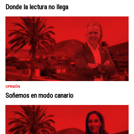
Donde la lectura no llega
OPINIÓN
Soñemos en modo canario