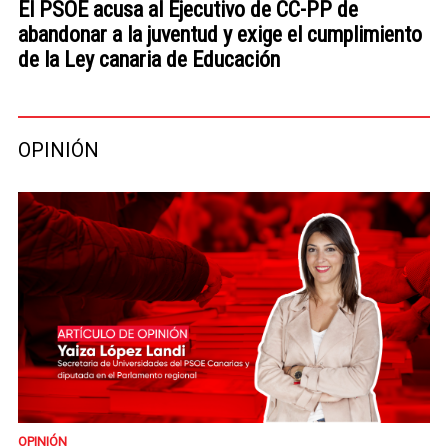
El PSOE acusa al Ejecutivo de CC-PP de
abandonar a la juventud y exige el cumplimiento
de la Ley canaria de Educación
OPINIÓN
OPINIÓN