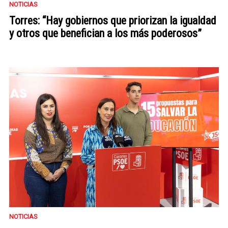
NOTICIAS
Torres: “Hay gobiernos que priorizan la igualdad
y otros que benefician a los más poderosos”
NOTICIAS