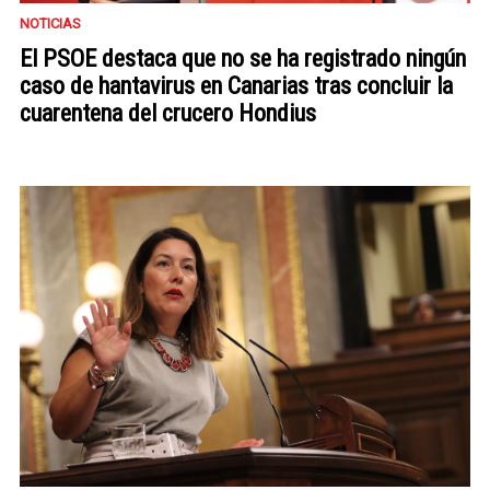
NOTICIAS
El PSOE destaca que no se ha registrado ningún
caso de hantavirus en Canarias tras concluir la
cuarentena del crucero Hondius