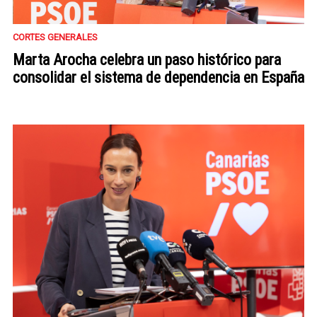
CORTES GENERALES
Marta Arocha celebra un paso histórico para
consolidar el sistema de dependencia en España