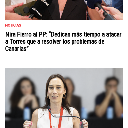
NOTICIAS
Nira Fierro al PP: “Dedican más tiempo a atacar
a Torres que a resolver los problemas de
Canarias”