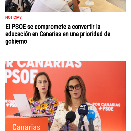
NOTICIAS
El PSOE se compromete a convertir la
educación en Canarias en una prioridad de
gobierno