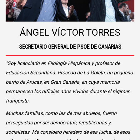
ÁNGEL VÍCTOR TORRES
SECRETARIO GENERAL DE PSOE DE CANARIAS
“Soy licenciado en Filología Hispánica y profesor de
Educación Secundaria. Procedo de La Goleta, un pequeño
barrio de Arucas, en Gran Canaria, en cuya memoria
permanecen los difíciles años vividos durante el régimen
franquista.
Muchas familias, como las de mis abuelos, fueron
perseguidas por ser demócratas, republicanas y
socialistas. Me considero heredero de esa lucha, de esos