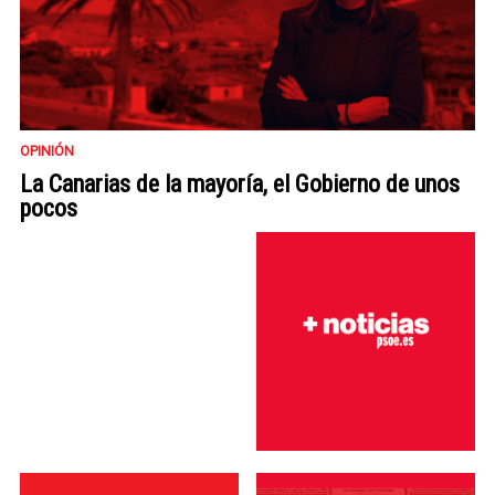
OPINIÓN
La Canarias de la mayoría, el Gobierno de unos
pocos