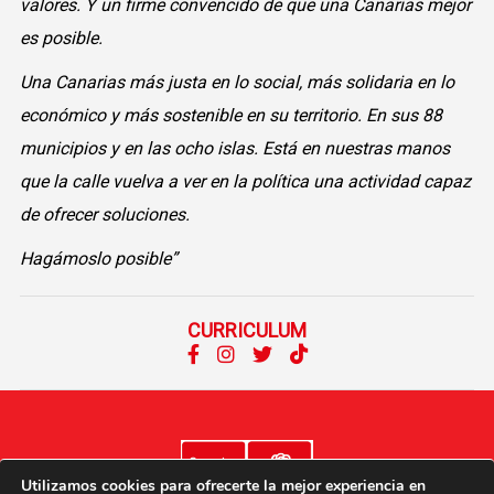
valores. Y un firme convencido de que una Canarias mejor
es posible.
Una Canarias más justa en lo social, más solidaria en lo
económico y más sostenible en su territorio. En sus 88
municipios y en las ocho islas. Está en nuestras manos
que la calle vuelva a ver en la política una actividad capaz
de ofrecer soluciones.
Hagámoslo posible”
CURRICULUM
Utilizamos cookies para ofrecerte la mejor experiencia en