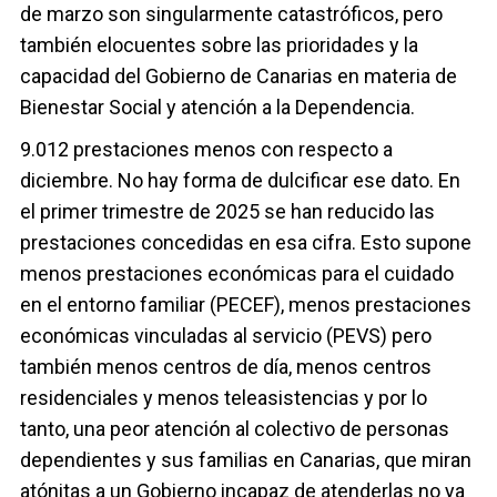
de marzo son singularmente catastróficos, pero
también elocuentes sobre las prioridades y la
capacidad del Gobierno de Canarias en materia de
Bienestar Social y atención a la Dependencia.
9.012 prestaciones menos con respecto a
diciembre. No hay forma de dulcificar ese dato. En
el primer trimestre de 2025 se han reducido las
prestaciones concedidas en esa cifra. Esto supone
menos prestaciones económicas para el cuidado
en el entorno familiar (PECEF), menos prestaciones
económicas vinculadas al servicio (PEVS) pero
también menos centros de día, menos centros
residenciales y menos teleasistencias y por lo
tanto, una peor atención al colectivo de personas
dependientes y sus familias en Canarias, que miran
atónitas a un Gobierno incapaz de atenderlas no ya