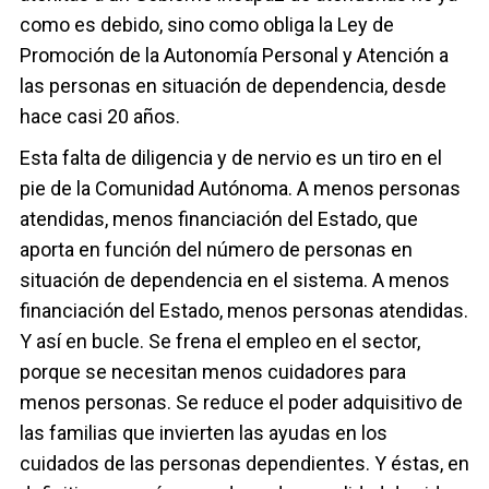
como es debido, sino como obliga la Ley de
Promoción de la Autonomía Personal y Atención a
las personas en situación de dependencia, desde
hace casi 20 años.
Esta falta de diligencia y de nervio es un tiro en el
pie de la Comunidad Autónoma. A menos personas
atendidas, menos financiación del Estado, que
aporta en función del número de personas en
situación de dependencia en el sistema. A menos
financiación del Estado, menos personas atendidas.
Y así en bucle. Se frena el empleo en el sector,
porque se necesitan menos cuidadores para
menos personas. Se reduce el poder adquisitivo de
las familias que invierten las ayudas en los
cuidados de las personas dependientes. Y éstas, en