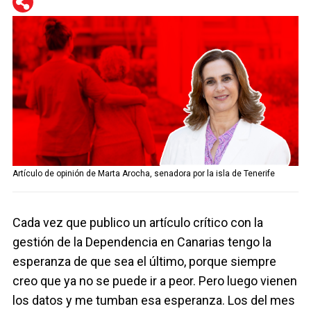
Telegram
Facebook
Twitter
Artículo de opinión de Marta Arocha, senadora por la isla de Tenerife
Cada vez que publico un artículo crítico con la
gestión de la Dependencia en Canarias tengo la
esperanza de que sea el último, porque siempre
creo que ya no se puede ir a peor. Pero luego vienen
los datos y me tumban esa esperanza. Los del mes