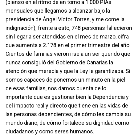
(pienso en el ritmo de en torno a 1.000 PIAs
mensuales que llegamos a alcanzar bajo la
presidencia de Ángel Víctor Torres, y me come la
indignación); frente a esto, 748 personas fallecieron
sin llegar a ser atendidas en el mes de marzo, cifra
que aumenta a 2.178 en el primer trimestre del año.
Cientos de familias vieron irse a un ser querido que
nunca consiguió del Gobierno de Canarias la
atención que merecía y que la Ley le garantizaba. Si
somos capaces de ponernos un minuto en la piel
de esas familias, nos damos cuenta de lo
importante que es gestionar bien la Dependencia y
del impacto real y directo que tiene en las vidas de
las personas dependientes, de cómo les cambia su
mundo diario, de cómo fortalece su dignidad como
ciudadanos y como seres humanos.