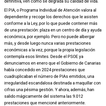
definitiva, ven cómo se degrada su calidad de vida.
El PIA, o Programa Individual de Atención valora al
dependiente y recoge los derechos que le asisten
conforme a la Ley, por lo que puede contener más
de una prestación: plaza en un centro de día y ayuda
económica, por ejemplo. Pero no puede albergar
más, y desde luego nunca varias prestaciones
económicas a la vez, porque la propia legislación
contempla esos límites. Desde el PSOE ya
denunciamos en enero que el Gobierno de Canarias
había concedido en 2024 prestaciones que
cuadruplicaban el número de PIAs emitidos, una
irregularidad escandalosa destinada a maquillar con
cifras una pésima gestión. Y ahora, además, han
salido mágicamente del sistema las 9.012
prestaciones que mencioné anteriormente.