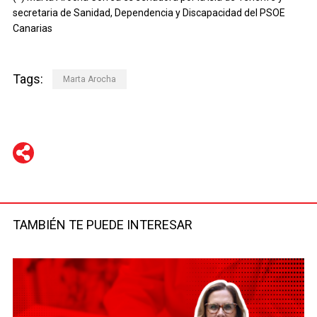
secretaria de Sanidad, Dependencia y Discapacidad del PSOE
Canarias
Tags:
Marta Arocha
WhatsApp
Telegram
Facebook
Twitter
TAMBIÉN TE PUEDE INTERESAR