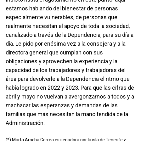
estamos hablando del bienestar de personas
especialmente vulnerables, de personas que
realmente necesitan el apoyo de toda la sociedad,
canalizado a través de la Dependencia, para su día a
día. Le pido por enésima vez a la consejera y a la
directora general que cumplan con sus
obligaciones y aprovechen la experiencia y la
capacidad de los trabajadores y trabajadoras del
área para devolverle a la Dependencia el ritmo que
había logrado en 2022 y 2023. Para que las cifras de
abril y mayo no vuelvan a avergonzarnos a todos y a
machacar las esperanzas y demandas de las
familias que más necesitan la mano tendida de la
Administración.
(*) Marta Arocha Correa es senadora por la isla de Tenerife y