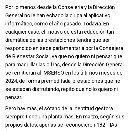
Por lo menos desde la Consejería y la Dirección
General no le han echado la culpa al aplicativo
informático, como el año pasado. Todavía. En
cualquier caso, el motivo de esta reducción tan
dramática de las prestaciones tendrá que ser
respondido en sede parlamentaria por la Consejera
de Bienestar Social, ya que no quiero ni pensar que
para maquillar las cifras, desde la Dirección General
se remitieran al IMSERSO en los últimos meses de
2024, de forma premeditada, prestaciones que no
se estaban disfrutando, repito que no lo quiero ni
pensar.
Pero hay más, el sótano de la ineptitud gestora
siempre tiene una planta más. En marzo, según sus
propios datos, apenas se reconocieron 182 PIAs