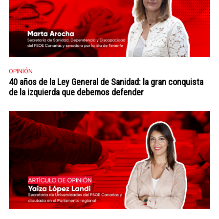
OPINIÓN
40 años de la Ley General de Sanidad: la gran conquista
de la izquierda que debemos defender