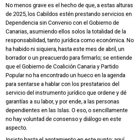
No menos grave es el hecho de que, a estas alturas
de 2025, los Cabildos estén prestando servicios en
Dependencia sin Convenio con el Gobierno de
Canarias, asumiendo ellos solos la totalidad de la
responsabilidad, tanto jurídica como económica. No
ha habido ni siquiera, hasta este mes de abril, un
borrador o un preacuerdo para firmarlo; se entiende
que el Gobierno de Coalición Canaria y Partido
Popular no ha encontrado un hueco en la agenda
para sentarse a hablar con los prestatarios del
servicio del instrumento jurídico que ordene y dé
garantías a su labor, y por ende, a las personas
dependientes en las Islas. O eso, o sencillamente
no hay voluntad de consenso y diálogo en este
aspecto.
Insisto hasta el agotamiento en este punto: aquí