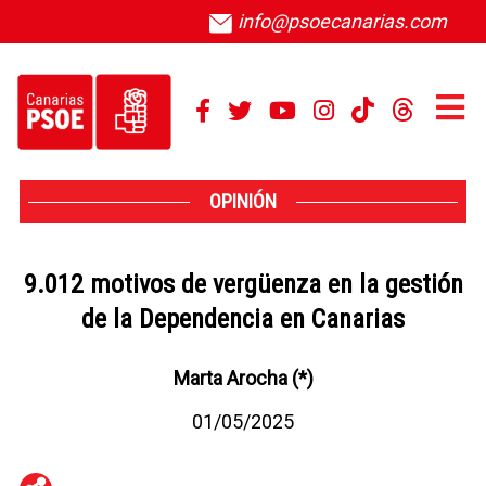
info@psoecanarias.com
OPINIÓN
9.012 motivos de vergüenza en la gestión
de la Dependencia en Canarias
Marta Arocha (*)
01/05/2025
WhatsApp