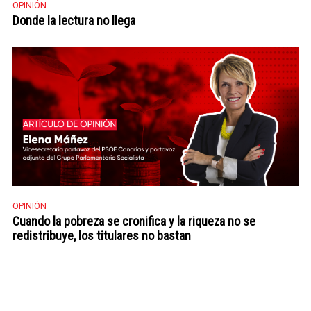
OPINIÓN
Donde la lectura no llega
OPINIÓN
Cuando la pobreza se cronifica y la riqueza no se
redistribuye, los titulares no bastan