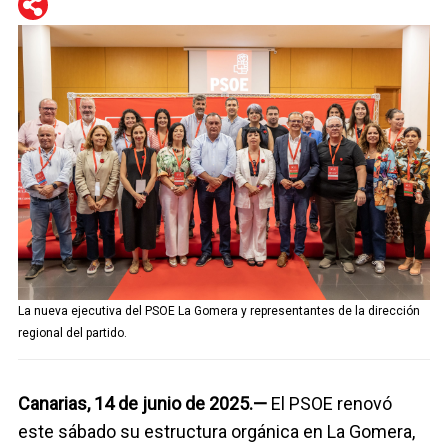
WhatsApp
Telegram
Facebook
Twitter
La nueva ejecutiva del PSOE La Gomera y representantes de la dirección
regional del partido.
Canarias, 14 de junio de 2025.—
El PSOE renovó
este sábado su estructura orgánica en La Gomera,