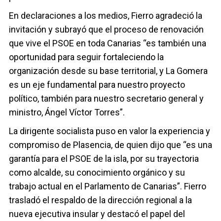
En declaraciones a los medios, Fierro agradeció la
invitación y subrayó que el proceso de renovación
que vive el PSOE en toda Canarias “es también una
oportunidad para seguir fortaleciendo la
organización desde su base territorial, y La Gomera
es un eje fundamental para nuestro proyecto
político, también para nuestro secretario general y
ministro, Ángel Víctor Torres”.
La dirigente socialista puso en valor la experiencia y
compromiso de Plasencia, de quien dijo que “es una
garantía para el PSOE de la isla, por su trayectoria
como alcalde, su conocimiento orgánico y su
trabajo actual en el Parlamento de Canarias”. Fierro
trasladó el respaldo de la dirección regional a la
nueva ejecutiva insular y destacó el papel del