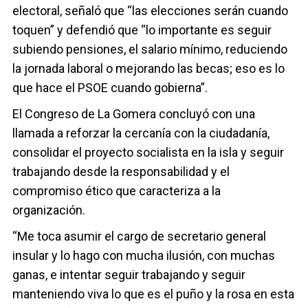
electoral, señaló que “las elecciones serán cuando
toquen” y defendió que “lo importante es seguir
subiendo pensiones, el salario mínimo, reduciendo
la jornada laboral o mejorando las becas; eso es lo
que hace el PSOE cuando gobierna”.
El Congreso de La Gomera concluyó con una
llamada a reforzar la cercanía con la ciudadanía,
consolidar el proyecto socialista en la isla y seguir
trabajando desde la responsabilidad y el
compromiso ético que caracteriza a la
organización.
“Me toca asumir el cargo de secretario general
insular y lo hago con mucha ilusión, con muchas
ganas, e intentar seguir trabajando y seguir
manteniendo viva lo que es el puño y la rosa en esta