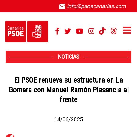
info@psoecanarias.com
NOTICIAS
El PSOE renueva su estructura en La
Gomera con Manuel Ramón Plasencia al
frente
14/06/2025