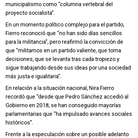
municipalismo como “columna vertebral del
proyecto socialista”.
En un momento político complejo para el partido,
Fierro reconoció que “no han sido días sencillos
para la militancia”, pero reafirmó la convicción de
que “militamos en un partido valiente, que toma
decisiones, que se levanta tras cada tropiezo y
sigue trabajando desde sus ideas por una sociedad
más justa e igualitaria”.
En relación a la situación nacional, Nira Fierro
recordó que “desde que Pedro Sánchez accedió al
Gobierno en 2018, se han conseguido mayorías
parlamentarias que “ha impulsado avances sociales
históricos”.
Frente a la especulación sobre un posible adelanto