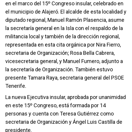
en el marco del 15º Congreso insular, celebrado en
el municipio de Alajeró. El alcalde de esta localidad y
diputado regional, Manuel Ramón Plasencia, asume
la secretaría general en la Isla con el respaldo de la
militancia local y también de la dirección regional,
representada en esta cita orgánica por Nira Fierro,
secretaria de Organización; Rosa Bella Cabrera,
vicesecretaria general, y Manuel Fumero, adjunto a
la secretaría de Organización. También estuvo
presente Tamara Raya, secretaria general del PSOE
Tenerife.
La nueva Ejecutiva insular, aprobada por unanimidad
en este 15º Congreso, está formada por 14
personas y cuenta con Teresa Gutiérrez como
secretaria de Organización y Ángel Luis Castilla de
presidente.