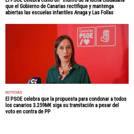
que el Gobierno de Canarias rectifique y mantenga
abiertas las escuelas infantiles Anaga y Las Folías
NOTICIAS
El PSOE celebra que la propuesta para condonar a todos
los canarios 3.259M€ siga su tramitación a pesar del
voto en contra de PP