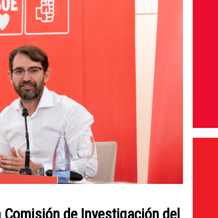
a Comisión de Investigación del