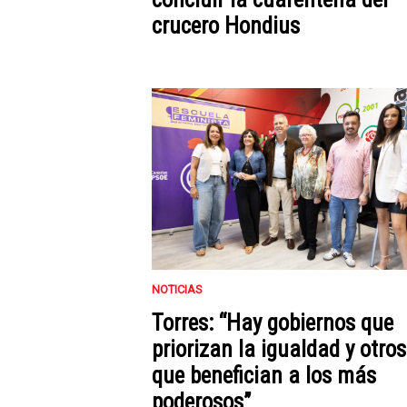
crucero Hondius
NOTICIAS
Torres: “Hay gobiernos que
priorizan la igualdad y otros
que benefician a los más
poderosos”