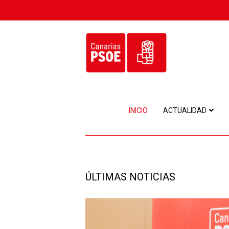
INICIO
ACTUALIDAD
ÚLTIMAS NOTICIAS