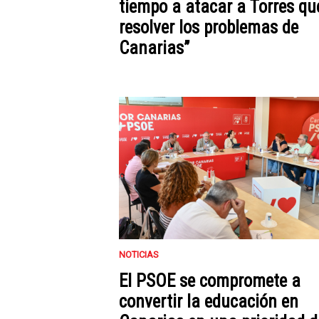
tiempo a atacar a Torres qu
resolver los problemas de
Canarias”
NOTICIAS
El PSOE se compromete a
convertir la educación en