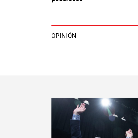
OPINIÓN