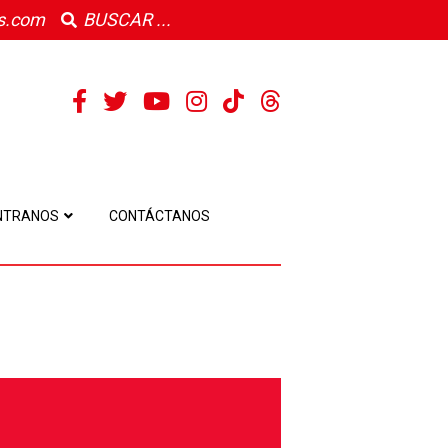
s.com
NTRANOS
CONTÁCTANOS