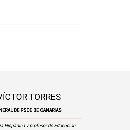
VÍCTOR TORRES
NERAL DE PSOE DE CANARIAS
gía Hispánica y profesor de Educación