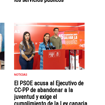
NOTICIAS
El PSOE acusa al Ejecutivo de
CC-PP de abandonar a la
juventud y exige el
cumplimiento de la Ley canaria