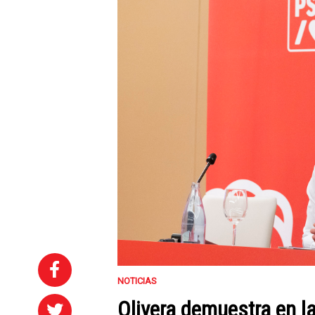
NOTICIAS
Olivera demuestra en l