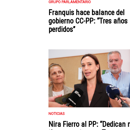
GRUPO PARLAMENTARIO
Franquis hace balance del
gobierno CC-PP: “Tres años
perdidos”
NOTICIAS
Nira Fierro al PP: “Dedican