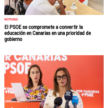
NOTICIAS
El PSOE se compromete a convertir la
educación en Canarias en una prioridad de
gobierno