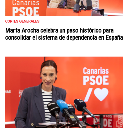
CORTES GENERALES
Marta Arocha celebra un paso histórico para
consolidar el sistema de dependencia en España