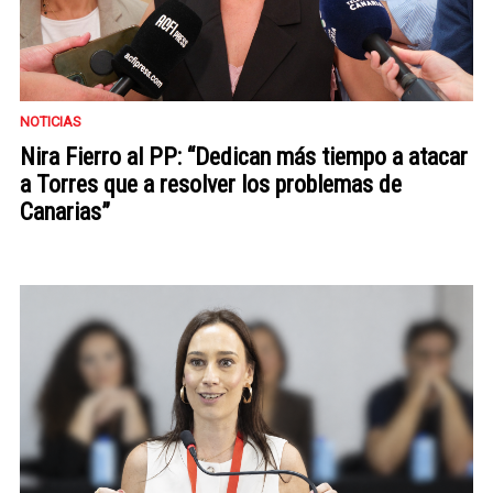
NOTICIAS
Nira Fierro al PP: “Dedican más tiempo a atacar
a Torres que a resolver los problemas de
Canarias”