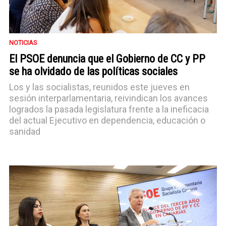
NOTICIAS
El PSOE denuncia que el Gobierno de CC y PP
se ha olvidado de las políticas sociales
Los y las socialistas, reunidos este jueves en
sesión interparlamentaria, reivindican los avances
logrados la pasada legislatura frente a la ineficacia
del actual Ejecutivo en dependencia, educación o
sanidad