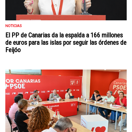
NOTICIAS
El PP de Canarias da la espalda a 166 millones
de euros para las islas por seguir las órdenes de
Feijóo