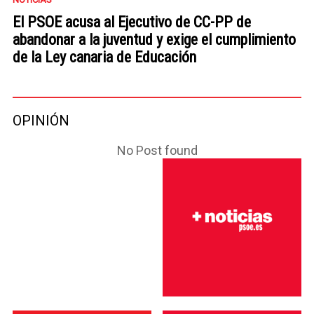
El PSOE acusa al Ejecutivo de CC-PP de
abandonar a la juventud y exige el cumplimiento
de la Ley canaria de Educación
OPINIÓN
No Post found