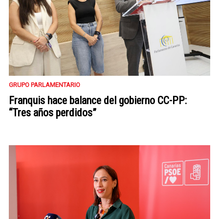
GRUPO PARLAMENTARIO
Franquis hace balance del gobierno CC-PP:
“Tres años perdidos”