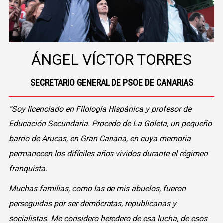
ÁNGEL VÍCTOR TORRES
SECRETARIO GENERAL DE PSOE DE CANARIAS
“Soy licenciado en Filología Hispánica y profesor de
Educación Secundaria. Procedo de La Goleta, un pequeño
barrio de Arucas, en Gran Canaria, en cuya memoria
permanecen los difíciles años vividos durante el régimen
franquista.
Muchas familias, como las de mis abuelos, fueron
perseguidas por ser demócratas, republicanas y
socialistas. Me considero heredero de esa lucha, de esos