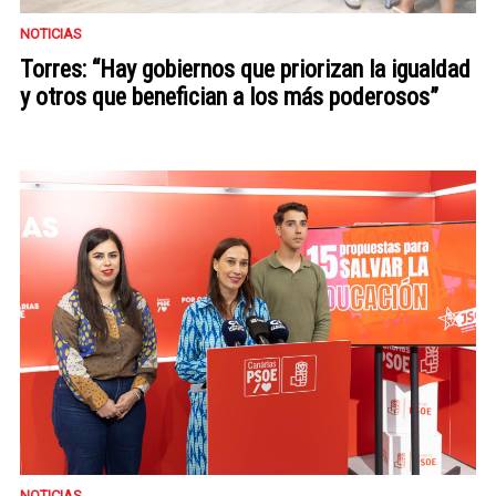
NOTICIAS
Torres: “Hay gobiernos que priorizan la igualdad
y otros que benefician a los más poderosos”
NOTICIAS