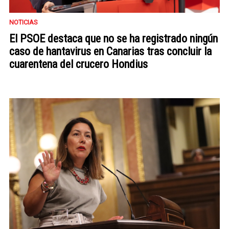
NOTICIAS
El PSOE destaca que no se ha registrado ningún
caso de hantavirus en Canarias tras concluir la
cuarentena del crucero Hondius