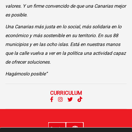
valores. Y un firme convencido de que una Canarias mejor
es posible.
Una Canarias más justa en lo social, más solidaria en lo
económico y más sostenible en su territorio. En sus 88
municipios y en las ocho islas. Está en nuestras manos
que la calle vuelva a ver en la política una actividad capaz
de ofrecer soluciones.
Hagámoslo posible”
CURRICULUM