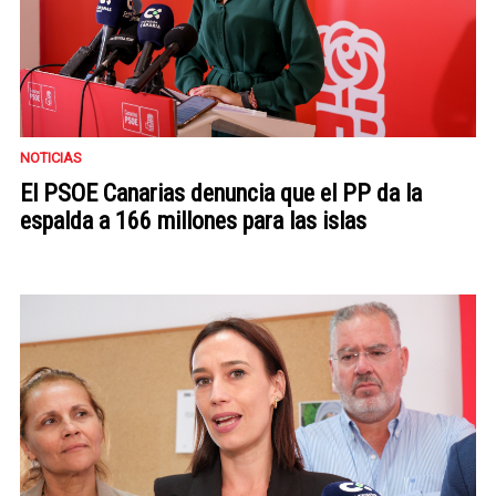
NOTICIAS
El PSOE Canarias denuncia que el PP da la
espalda a 166 millones para las islas