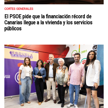
CORTES GENERALES
El PSOE pide que la financiación récord de
Canarias llegue a la vivienda y los servicios
públicos