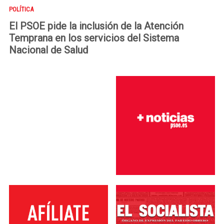
POLÍTICA
El PSOE pide la inclusión de la Atención
Temprana en los servicios del Sistema
Nacional de Salud