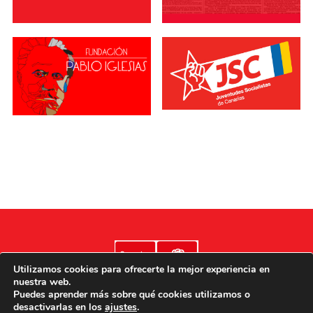
Utilizamos cookies para ofrecerte la mejor experiencia en
nuestra web.
Puedes aprender más sobre qué cookies utilizamos o
desactivarlas en los
ajustes
.