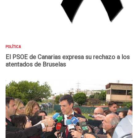
POLÍTICA
El PSOE de Canarias expresa su rechazo a los
atentados de Bruselas