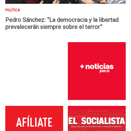
POLÍTICA
Pedro Sánchez: “La democracia y la libertad
prevalecerán siempre sobre el terror”