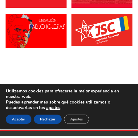
Utilizamos cookies para ofrecerte la mejor experiencia en
nuestra web.
Puedes aprender más sobre qué cookies utilizamos o
desactivarlas en los
ajustes
.
Aceptar
Rechazar
Ajustes