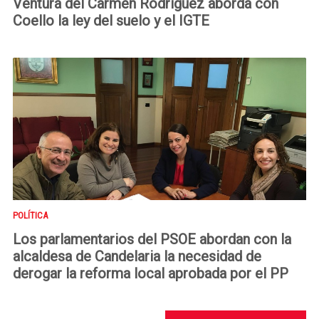
Ventura del Carmen Rodríguez aborda con
Coello la ley del suelo y el IGTE
POLÍTICA
Los parlamentarios del PSOE abordan con la
alcaldesa de Candelaria la necesidad de
derogar la reforma local aprobada por el PP