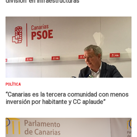
división’ en infraestructuras”
POLÍTICA
“Canarias es la tercera comunidad con menos
inversión por habitante y CC aplaude”