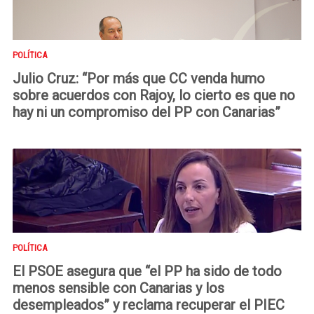
POLÍTICA
Julio Cruz: “Por más que CC venda humo
sobre acuerdos con Rajoy, lo cierto es que no
hay ni un compromiso del PP con Canarias”
POLÍTICA
El PSOE asegura que “el PP ha sido de todo
menos sensible con Canarias y los
desempleados” y reclama recuperar el PIEC