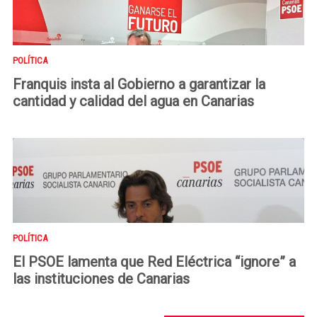
POLÍTICA
Franquis insta al Gobierno a garantizar la
cantidad y calidad del agua en Canarias
POLÍTICA
El PSOE lamenta que Red Eléctrica “ignore” a
las instituciones de Canarias