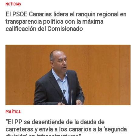
NOTICIAS
El PSOE Canarias lidera el ranquin regional en
transparencia política con la máxima
calificación del Comisionado
POLÍTICA
“El PP se desentiende de la deuda de
carreteras y envía a los canarios a la ‘segunda