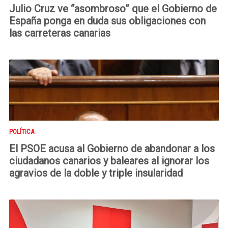
Julio Cruz ve “asombroso” que el Gobierno de
España ponga en duda sus obligaciones con
las carreteras canarias
POLÍTICA
El PSOE acusa al Gobierno de abandonar a los
ciudadanos canarios y baleares al ignorar los
agravios de la doble y triple insularidad