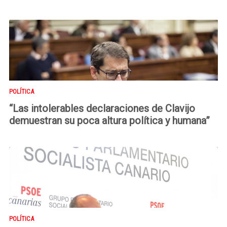
POLÍTICA
“Las intolerables declaraciones de Clavijo
demuestran su poca altura política y humana”
POLÍTICA