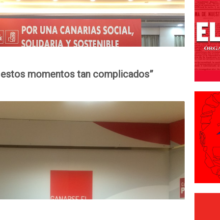
n estos momentos tan complicados”