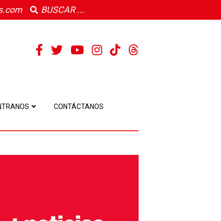
s.com
NTRANOS
CONTÁCTANOS