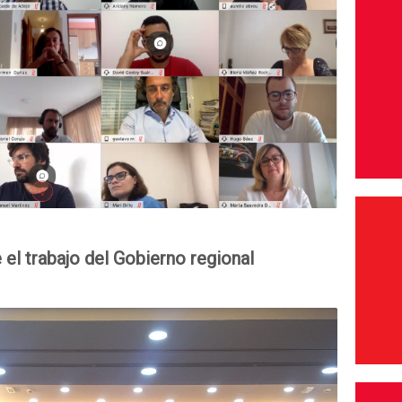
el trabajo del Gobierno regional