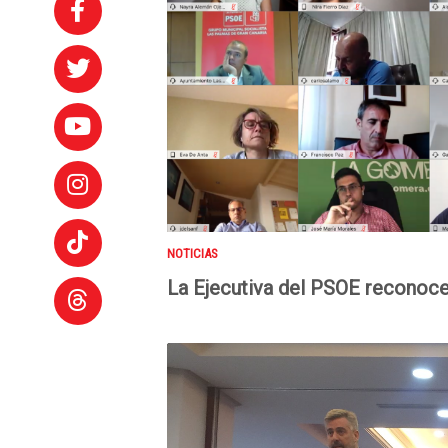
NOTICIAS
La Ejecutiva del PSOE reconoce 