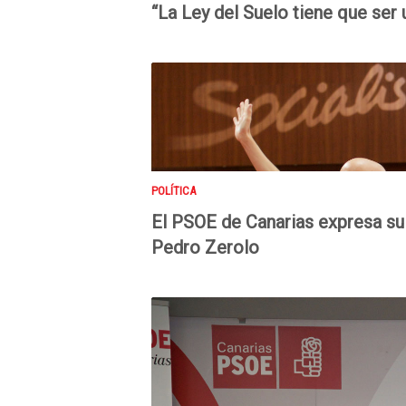
“La Ley del Suelo tiene que ser
POLÍTICA
El PSOE de Canarias expresa su d
Pedro Zerolo