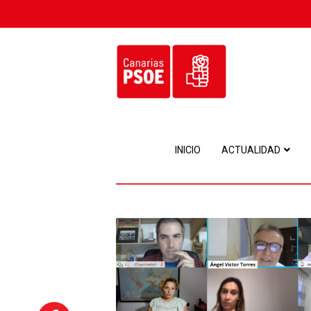
INICIO
ACTUALIDAD