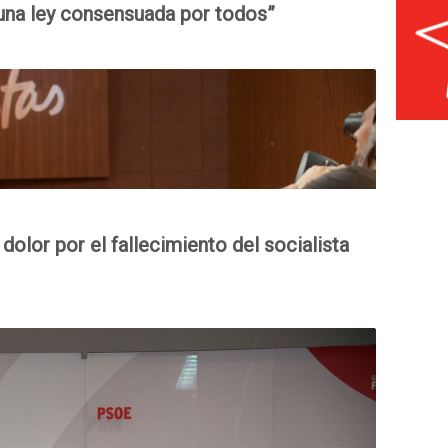
 una ley consensuada por todos”
olor por el fallecimiento del socialista