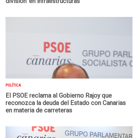
división’ en infraestructuras”
POLÍTICA
El PSOE reclama al Gobierno Rajoy que
reconozca la deuda del Estado con Canarias
en materia de carreteras