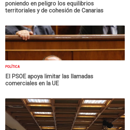
poniendo en peligro los equilibrios
territoriales y de cohesión de Canarias
POLÍTICA
El PSOE apoya limitar las llamadas
comerciales en la UE