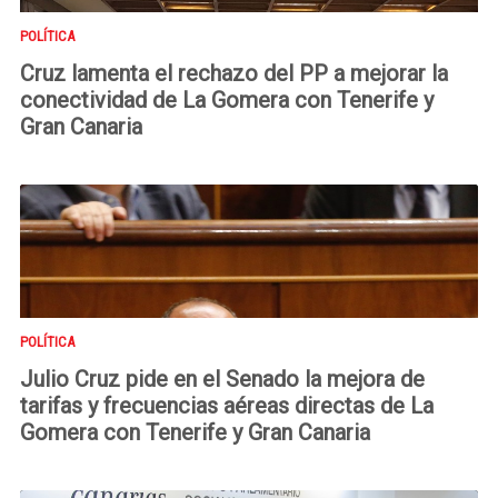
POLÍTICA
Cruz lamenta el rechazo del PP a mejorar la
conectividad de La Gomera con Tenerife y
Gran Canaria
POLÍTICA
Julio Cruz pide en el Senado la mejora de
tarifas y frecuencias aéreas directas de La
Gomera con Tenerife y Gran Canaria