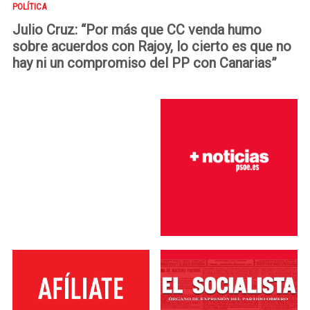
POLÍTICA
Julio Cruz: “Por más que CC venda humo
sobre acuerdos con Rajoy, lo cierto es que no
hay ni un compromiso del PP con Canarias”