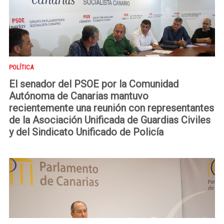
POLÍTICA
El senador del PSOE por la Comunidad
Autónoma de Canarias mantuvo
recientemente una reunión con representantes
de la Asociación Unificada de Guardias Civiles
y del Sindicato Unificado de Policía