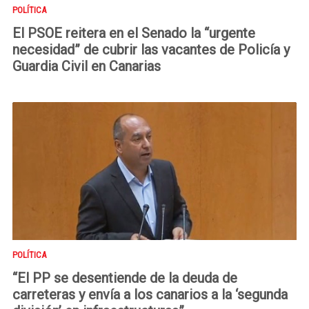
POLÍTICA
El PSOE reitera en el Senado la “urgente
necesidad” de cubrir las vacantes de Policía y
Guardia Civil en Canarias
POLÍTICA
“El PP se desentiende de la deuda de
carreteras y envía a los canarios a la ‘segunda