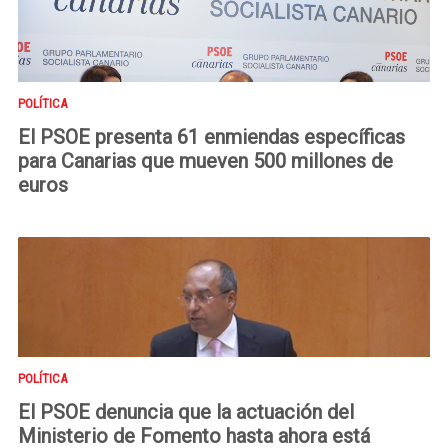
POLÍTICA
El PSOE presenta 61 enmiendas específicas
para Canarias que mueven 500 millones de
euros
POLÍTICA
El PSOE denuncia que la actuación del
Ministerio de Fomento hasta ahora está