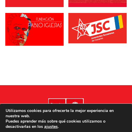
Utilizamos cookies para ofrecerte la mejor experiencia en
nuestra web.
Puedes aprender más sobre qué cookies utilizamos o
desactivarlas en los
ajustes
.