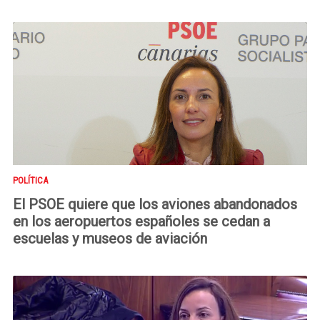
POLÍTICA
El PSOE quiere que los aviones abandonados
en los aeropuertos españoles se cedan a
escuelas y museos de aviación