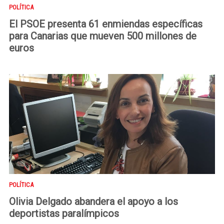
POLÍTICA
El PSOE presenta 61 enmiendas específicas
para Canarias que mueven 500 millones de
euros
POLÍTICA
Olivia Delgado abandera el apoyo a los
deportistas paralímpicos