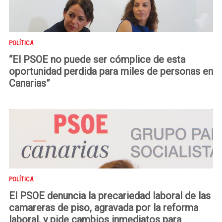
POLÍTICA
“El PSOE no puede ser cómplice de esta
oportunidad perdida para miles de personas en
Canarias”
POLÍTICA
El PSOE denuncia la precariedad laboral de las
camareras de piso, agravada por la reforma
laboral, y pide cambios inmediatos para