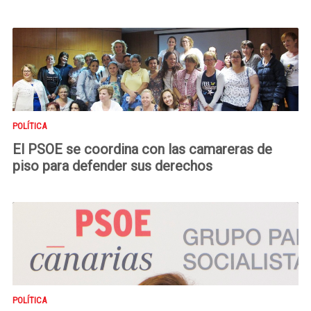
POLÍTICA
El PSOE se coordina con las camareras de
piso para defender sus derechos
POLÍTICA