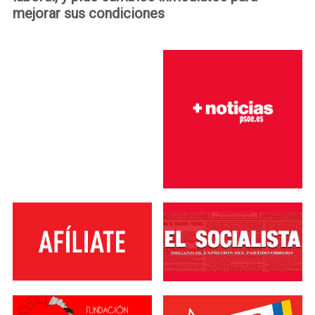
mejorar sus condiciones