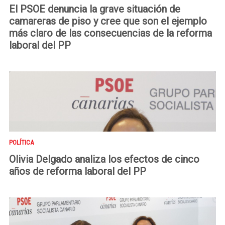
El PSOE denuncia la grave situación de
camareras de piso y cree que son el ejemplo
más claro de las consecuencias de la reforma
laboral del PP
POLÍTICA
Olivia Delgado analiza los efectos de cinco
años de reforma laboral del PP