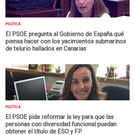
POLÍTICA
El PSOE pregunta al Gobierno de España qué
piensa hacer con los yacimientos submarinos
de telurio hallados en Canarias
POLÍTICA
El PSOE pide reformar la ley para que las
personas con diversidad funcional puedan
obtener el título de ESO y FP