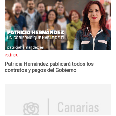
POLÍTICA
Patricia Hernández publicará todos los
contratos y pagos del Gobierno