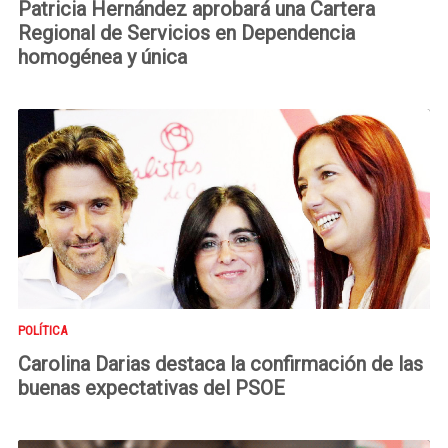
Patricia Hernández aprobará una Cartera
Regional de Servicios en Dependencia
homogénea y única
POLÍTICA
Carolina Darias destaca la confirmación de las
buenas expectativas del PSOE