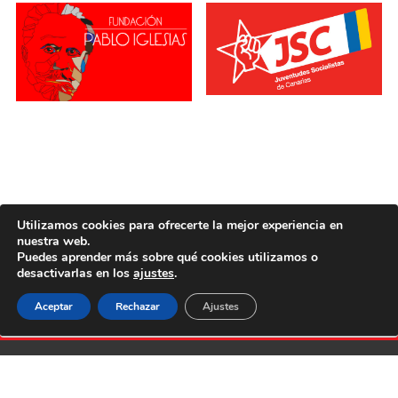
Utilizamos cookies para ofrecerte la mejor experiencia en
nuestra web.
Puedes aprender más sobre qué cookies utilizamos o
desactivarlas en los
ajustes
.
Aceptar
Rechazar
Ajustes
Aviso legal
Poítica de cookies
Política de privacidad