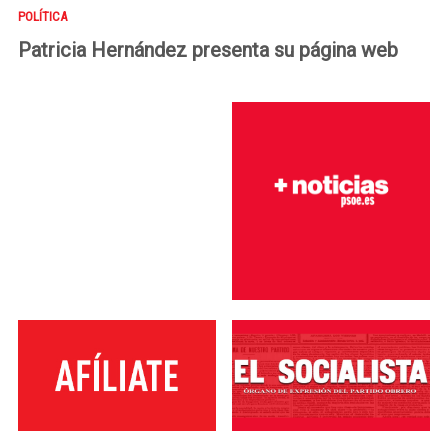
POLÍTICA
Patricia Hernández presenta su página web