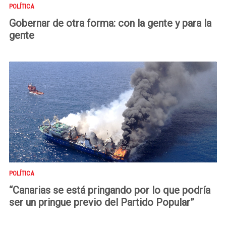
POLÍTICA
Gobernar de otra forma: con la gente y para la
gente
POLÍTICA
“Canarias se está pringando por lo que podría
ser un pringue previo del Partido Popular”