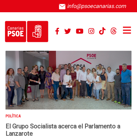
info@psoecanarias.com
POLÍTICA
El Grupo Socialista acerca el Parlamento a
Lanzarote