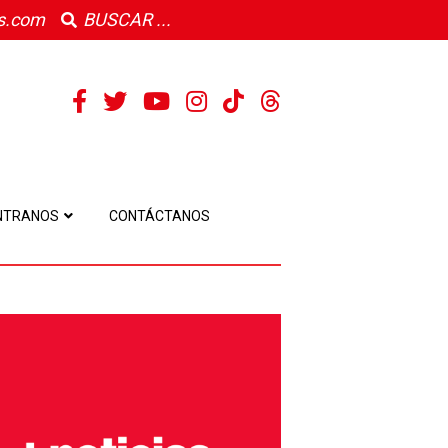
s.com
NTRANOS
CONTÁCTANOS