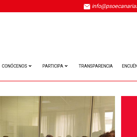
info@psoecanaria
CONÓCENOS
PARTICIPA
TRANSPARENCIA
ENCUÉ