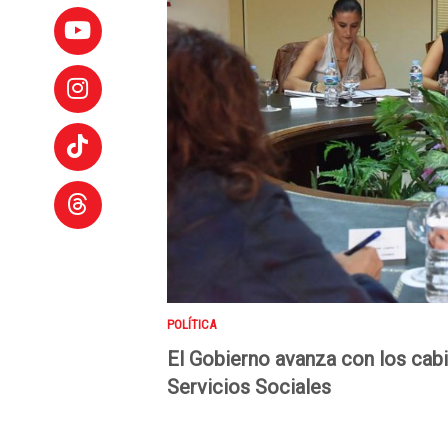
POLÍTICA
El Gobierno avanza con los cabi
Servicios Sociales