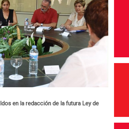
ldos en la redacción de la futura Ley de