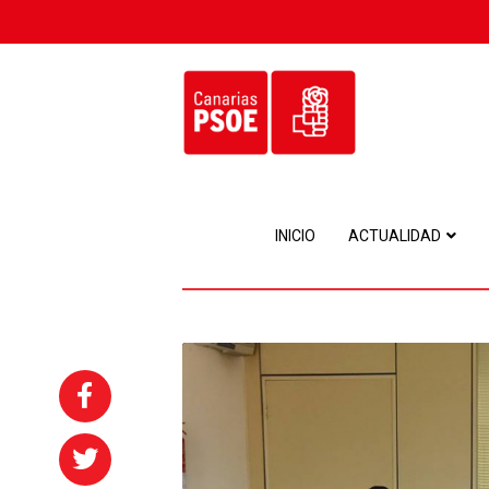
INICIO
ACTUALIDAD