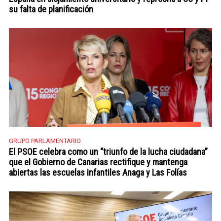
su falta de planificación
GRUPO PARLAMENTARIO
El PSOE celebra como un “triunfo de la lucha ciudadana”
que el Gobierno de Canarias rectifique y mantenga
abiertas las escuelas infantiles Anaga y Las Folías