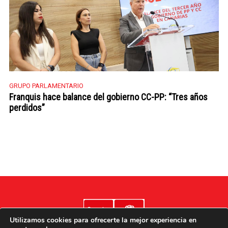
GRUPO PARLAMENTARIO
Franquis hace balance del gobierno CC-PP: “Tres años
perdidos”
Utilizamos cookies para ofrecerte la mejor experiencia en