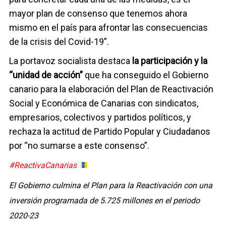
mayor plan de consenso que tenemos ahora
mismo en el país para afrontar las consecuencias
de la crisis del Covid-19”.
La portavoz socialista destaca
la participación y la
“unidad de acción”
que ha conseguido el Gobierno
canario para la elaboración del Plan de Reactivación
Social y Económica de Canarias con sindicatos,
empresarios, colectivos y partidos políticos, y
rechaza la actitud de Partido Popular y Ciudadanos
por “no sumarse a este consenso”.
#ReactivaCanarias
El Gobierno culmina el Plan para la Reactivación con una
inversión programada de 5.725 millones en el periodo
2020-23