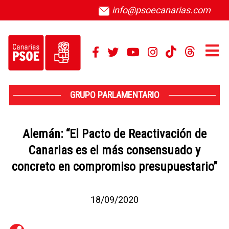
info@psoecanarias.com
GRUPO PARLAMENTARIO
Alemán: “El Pacto de Reactivación de
Canarias es el más consensuado y
concreto en compromiso presupuestario”
18/09/2020