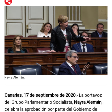
WhatsApp
Telegram
Facebook
Twitter
Nayra Alemán.
Canarias, 17 de septiembre de 2020.-
La portavoz
del Grupo Parlamentario Socialista,
Nayra Alemán
,
celebra la aprobación por parte del Gobierno de