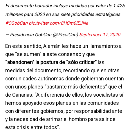
El documento borrador incluye medidas por valor de 1.425
millones para 2020 en sus siete prioridades estratégicas
#CGobCan
pic.twitter.com/8HCm0lEJNe
— Presidencia GobCan (@PresiCan)
September 17, 2020
En este sentido, Alemán les hace un llamamiento a
que “se sumen” a este consenso y que
“abandonen” la postura de “sólo criticar”
las
medidas del documento, recordando que en otras
comunidades autónomas donde gobiernan cuentan
con unos planes “bastante más deficientes” que el
de Canarias. “A diferencia de ellos, los socialistas sí
hemos apoyado esos planes en las comunidades
con diferentes gobiernos, por responsabilidad ante
y la necesidad de arrimar el hombro para salir de
esta crisis entre todos”.