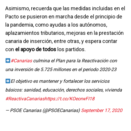
Asimismo, recuerda que las medidas incluidas en el
Pacto se pusieron en marcha desde el principio de
la pandemia, como ayudas a los autónomos,
aplazamientos tributarios, mejoras en la prestación
canaria de inserción, entre otras, y espera contar
con
el apoyo de todos
los partidos.
#Canarias
culmina el Plan para la Reactivación con
una inversión de 5.725 millones en el periodo 2020-23
El objetivo es mantener y fortalecer los servicios
básicos: sanidad, educación, derechos sociales, vivienda
#ReactivaCanarias
https://t.co/KOeorwFI18
— PSOE Canarias (@PSOECanarias)
September 17, 2020