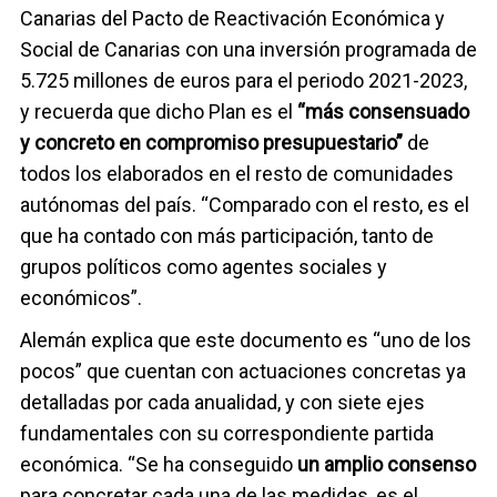
Canarias del Pacto de Reactivación Económica y
Social de Canarias con una inversión programada de
5.725 millones de euros para el periodo 2021-2023,
y recuerda que dicho Plan es el
“más consensuado
y concreto en compromiso presupuestario”
de
todos los elaborados en el resto de comunidades
autónomas del país. “Comparado con el resto, es el
que ha contado con más participación, tanto de
grupos políticos como agentes sociales y
económicos”.
Alemán explica que este documento es “uno de los
pocos” que cuentan con actuaciones concretas ya
detalladas por cada anualidad, y con siete ejes
fundamentales con su correspondiente partida
económica. “Se ha conseguido
un amplio consenso
para concretar cada una de las medidas, es el