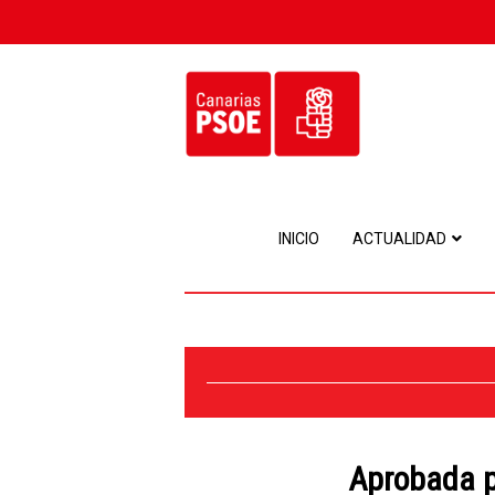
INICIO
ACTUALIDAD
Aprobada p