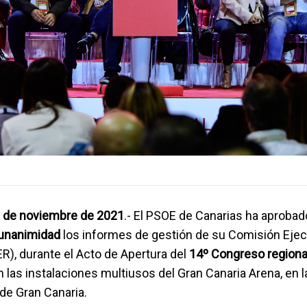
0 de noviembre de 2021
.- El PSOE de Canarias ha aprobad
unanimidad
los informes de gestión de su Comisión Ejec
R), durante el Acto de Apertura del
14º Congreso regiona
n las instalaciones multiusos del Gran Canaria Arena, en 
de Gran Canaria.