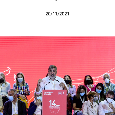
20/11/2021