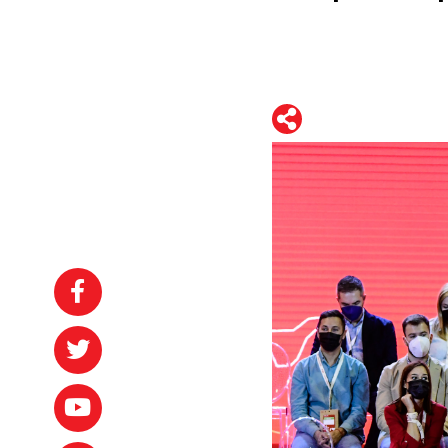
WhatsApp
Telegram
Facebook
Twitter