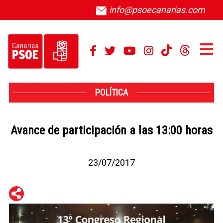
info@psoecanarias.com
POLÍTICA
Avance de participación a las 13:00 horas
23/07/2017
WhatsApp
Telegram
Facebook