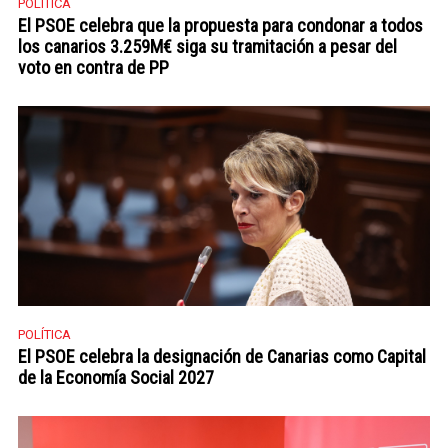
POLÍTICA
El PSOE celebra que la propuesta para condonar a todos
los canarios 3.259M€ siga su tramitación a pesar del
voto en contra de PP
POLÍTICA
El PSOE celebra la designación de Canarias como Capital
de la Economía Social 2027