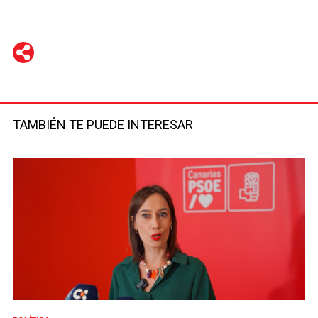
WhatsApp
Telegram
Facebook
Twitter
TAMBIÉN TE PUEDE INTERESAR