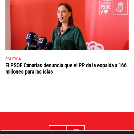
POLÍTICA
El PSOE Canarias denuncia que el PP da la espalda a 166
millones para las islas