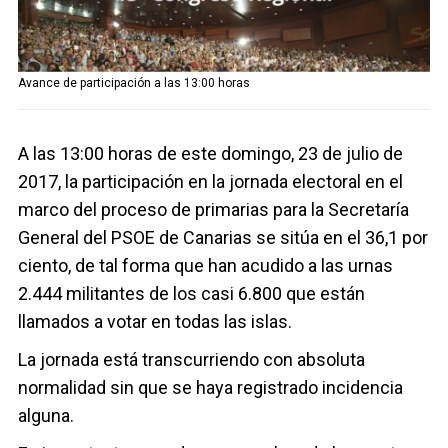
Twitter
Avance de participación a las 13:00 horas
A las 13:00 horas de este domingo, 23 de julio de
2017, la participación en la jornada electoral en el
marco del proceso de primarias para la Secretaría
General del PSOE de Canarias se sitúa en el 36,1 por
ciento, de tal forma que han acudido a las urnas
2.444 militantes de los casi 6.800 que están
llamados a votar en todas las islas.
La jornada está transcurriendo con absoluta
normalidad sin que se haya registrado incidencia
alguna.