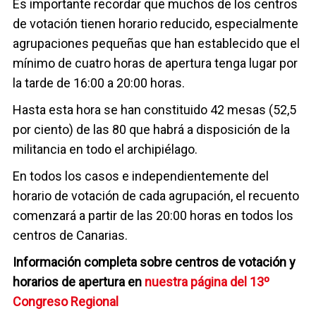
Es importante recordar que muchos de los centros
de votación tienen horario reducido, especialmente
agrupaciones pequeñas que han establecido que el
mínimo de cuatro horas de apertura tenga lugar por
la tarde de 16:00 a 20:00 horas.
Hasta esta hora se han constituido 42 mesas (52,5
por ciento) de las 80 que habrá a disposición de la
militancia en todo el archipiélago.
En todos los casos e independientemente del
horario de votación de cada agrupación, el recuento
comenzará a partir de las 20:00 horas en todos los
centros de Canarias.
Información completa sobre centros de votación y
horarios de apertura en
nuestra página del 13º
Congreso Regional