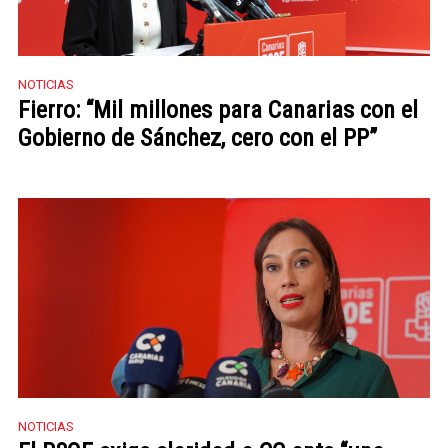
NOTICIAS
Fierro: “Mil millones para Canarias con el
Gobierno de Sánchez, cero con el PP”
NOTICIAS