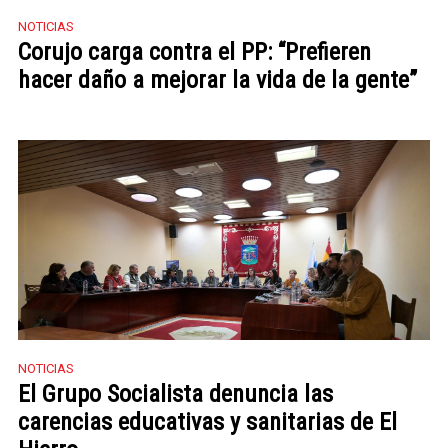
NOTICIAS
Corujo carga contra el PP: “Prefieren
hacer daño a mejorar la vida de la gente”
NOTICIAS
El Grupo Socialista denuncia las
carencias educativas y sanitarias de El