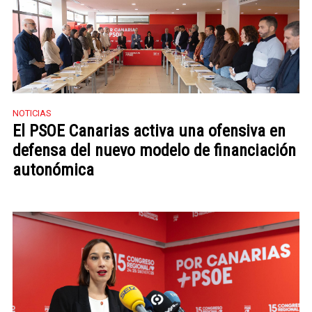
NOTICIAS
El PSOE Canarias activa una ofensiva en
defensa del nuevo modelo de financiación
autonómica