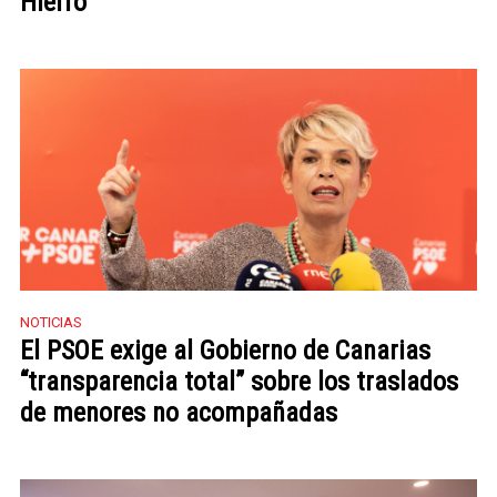
Hierro
NOTICIAS
El PSOE exige al Gobierno de Canarias
“transparencia total” sobre los traslados
de menores no acompañadas