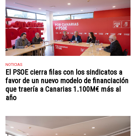
NOTICIAS
El PSOE cierra filas con los sindicatos a
favor de un nuevo modelo de financiación
que traería a Canarias 1.100M€ más al
año