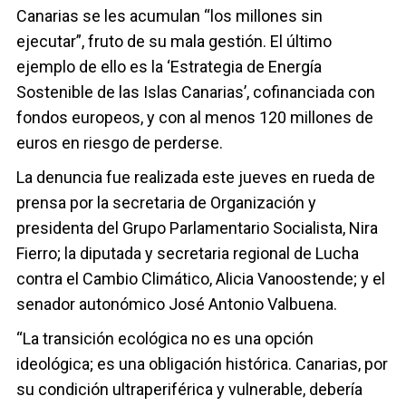
Canarias se les acumulan “los millones sin
ejecutar”, fruto de su mala gestión. El último
ejemplo de ello es la ‘Estrategia de Energía
Sostenible de las Islas Canarias’, cofinanciada con
fondos europeos, y con al menos 120 millones de
euros en riesgo de perderse.
La denuncia fue realizada este jueves en rueda de
prensa por la secretaria de Organización y
presidenta del Grupo Parlamentario Socialista, Nira
Fierro; la diputada y secretaria regional de Lucha
contra el Cambio Climático, Alicia Vanoostende; y el
senador autonómico José Antonio Valbuena.
“La transición ecológica no es una opción
ideológica; es una obligación histórica. Canarias, por
su condición ultraperiférica y vulnerable, debería