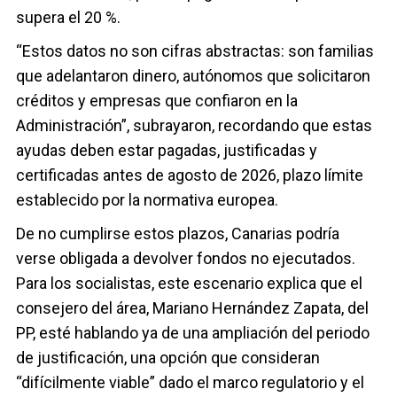
supera el 20 %.
“Estos datos no son cifras abstractas: son familias
que adelantaron dinero, autónomos que solicitaron
créditos y empresas que confiaron en la
Administración”, subrayaron, recordando que estas
ayudas deben estar pagadas, justificadas y
certificadas antes de agosto de 2026, plazo límite
establecido por la normativa europea.
De no cumplirse estos plazos, Canarias podría
verse obligada a devolver fondos no ejecutados.
Para los socialistas, este escenario explica que el
consejero del área, Mariano Hernández Zapata, del
PP, esté hablando ya de una ampliación del periodo
de justificación, una opción que consideran
“difícilmente viable” dado el marco regulatorio y el