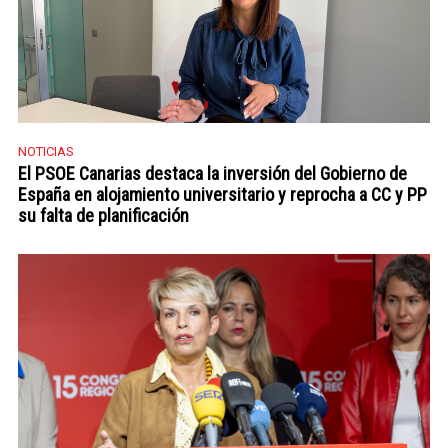
NOTICIAS
El PSOE Canarias destaca la inversión del Gobierno de
España en alojamiento universitario y reprocha a CC y PP
su falta de planificación