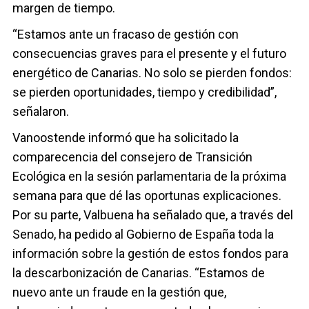
margen de tiempo.
“Estamos ante un fracaso de gestión con
consecuencias graves para el presente y el futuro
energético de Canarias. No solo se pierden fondos:
se pierden oportunidades, tiempo y credibilidad”,
señalaron.
Vanoostende informó que ha solicitado la
comparecencia del consejero de Transición
Ecológica en la sesión parlamentaria de la próxima
semana para que dé las oportunas explicaciones.
Por su parte, Valbuena ha señalado que, a través del
Senado, ha pedido al Gobierno de España toda la
información sobre la gestión de estos fondos para
la descarbonización de Canarias. “Estamos de
nuevo ante un fraude en la gestión que,