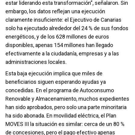
estar liderando esta transformación”, señalaron. Sin
embargo, los datos reflejan una ejecución
claramente insuficiente: el Ejecutivo de Canarias
solo ha ejecutado alrededor del 24 % de sus fondos
energéticos, y de los 628 millones de euros
disponibles, apenas 154 millones han llegado
efectivamente a la ciudadanía, empresas y a las
administraciones locales.
Esta baja ejecución implica que miles de
beneficiarios siguen esperando ayudas ya
concedidas. En el programa de Autoconsumo
Renovable y Almacenamiento, muchos expedientes
han sido aprobados, pero solo una parte minoritaria
ha sido abonada. En movilidad eléctrica, el Plan
MOVES III la situación es similar: cerca de un 80 %
de concesiones, pero el pago efectivo apenas