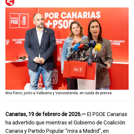
WhatsApp
Telegram
Facebook
Twitter
Nira Fierro, junto a Valbuena y Vanoostende, en rueda de prensa
Canarias, 19 de febrero de 2026.—
El PSOE Canarias
ha advertido que mientras el Gobierno de Coalición
Canaria y Partido Popular “mira a Madrid”, en