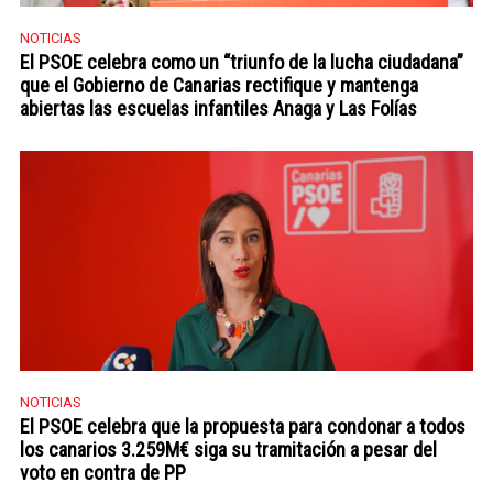
NOTICIAS
El PSOE celebra como un “triunfo de la lucha ciudadana”
que el Gobierno de Canarias rectifique y mantenga
abiertas las escuelas infantiles Anaga y Las Folías
NOTICIAS
El PSOE celebra que la propuesta para condonar a todos
los canarios 3.259M€ siga su tramitación a pesar del
voto en contra de PP