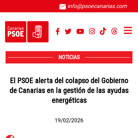
info@psoecanarias.com
NOTICIAS
El PSOE alerta del colapso del Gobierno
de Canarias en la gestión de las ayudas
energéticas
19/02/2026