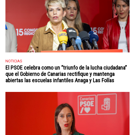
NOTICIAS
El PSOE celebra como un “triunfo de la lucha ciudadana”
que el Gobierno de Canarias rectifique y mantenga
abiertas las escuelas infantiles Anaga y Las Folías