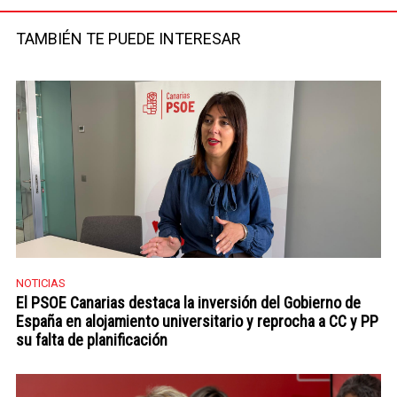
Facebook
Twitter
TAMBIÉN TE PUEDE INTERESAR
NOTICIAS
El PSOE Canarias destaca la inversión del Gobierno de
España en alojamiento universitario y reprocha a CC y PP
su falta de planificación