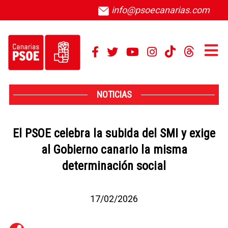
info@psoecanarias.com
NOTICIAS
El PSOE celebra la subida del SMI y exige
al Gobierno canario la misma
determinación social
17/02/2026