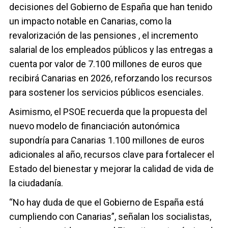
decisiones del Gobierno de España que han tenido
un impacto notable en Canarias, como la
revalorización de las pensiones , el incremento
salarial de los empleados públicos y las entregas a
cuenta por valor de 7.100 millones de euros que
recibirá Canarias en 2026, reforzando los recursos
para sostener los servicios públicos esenciales.
Asimismo, el PSOE recuerda que la propuesta del
nuevo modelo de financiación autonómica
supondría para Canarias 1.100 millones de euros
adicionales al año, recursos clave para fortalecer el
Estado del bienestar y mejorar la calidad de vida de
la ciudadanía.
“No hay duda de que el Gobierno de España está
cumpliendo con Canarias”, señalan los socialistas,