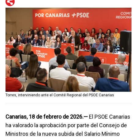
WhatsApp
Telegram
Facebook
Twitter
Torres, interviniendo ante el Comité Regional del PSOE Canarias
Canarias, 18 de febrero de 2026.—
El PSOE Canarias
ha valorado la aprobación por parte del Consejo de
Ministros de la nueva subida del Salario Mínimo