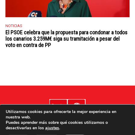
NOTICIAS
El PSOE celebra que la propuesta para condonar a todos
los canarios 3.259M€ siga su tramitación a pesar del
voto en contra de PP
Utilizamos cookies para ofrecerte la mejor experiencia en
nuestra web.
Puedes aprender más sobre qué cookies utilizamos o
desactivarlas en los
ajustes
.
Aviso legal
Poítica de cookies
Política de privacidad