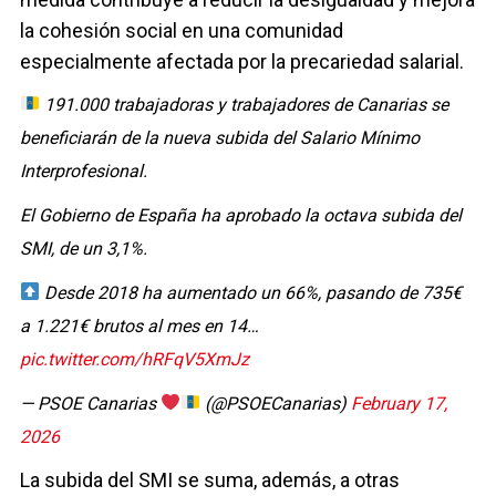
la cohesión social en una comunidad
especialmente afectada por la precariedad salarial.
191.000 trabajadoras y trabajadores de Canarias se
beneficiarán de la nueva subida del Salario Mínimo
Interprofesional.
El Gobierno de España ha aprobado la octava subida del
SMI, de un 3,1%.
Desde 2018 ha aumentado un 66%, pasando de 735€
a 1.221€ brutos al mes en 14…
pic.twitter.com/hRFqV5XmJz
— PSOE Canarias
(@PSOECanarias)
February 17,
2026
La subida del SMI se suma, además, a otras