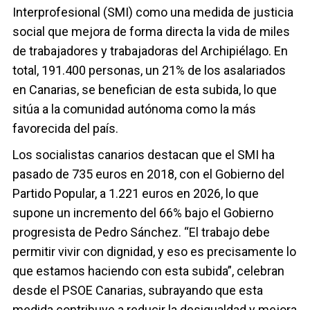
Interprofesional (SMI) como una medida de justicia
social que mejora de forma directa la vida de miles
de trabajadores y trabajadoras del Archipiélago. En
total, 191.400 personas, un 21% de los asalariados
en Canarias, se benefician de esta subida, lo que
sitúa a la comunidad autónoma como la más
favorecida del país.
Los socialistas canarios destacan que el SMI ha
pasado de 735 euros en 2018, con el Gobierno del
Partido Popular, a 1.221 euros en 2026, lo que
supone un incremento del 66% bajo el Gobierno
progresista de Pedro Sánchez. “El trabajo debe
permitir vivir con dignidad, y eso es precisamente lo
que estamos haciendo con esta subida”, celebran
desde el PSOE Canarias, subrayando que esta
medida contribuye a reducir la desigualdad y mejora