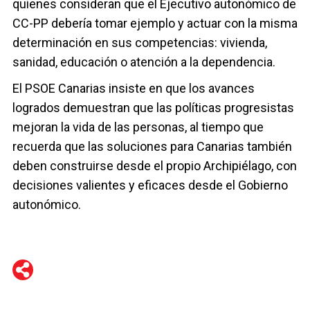
quienes consideran que el Ejecutivo autonómico de
CC-PP debería tomar ejemplo y actuar con la misma
determinación en sus competencias: vivienda,
sanidad, educación o atención a la dependencia.
El PSOE Canarias insiste en que los avances
logrados demuestran que las políticas progresistas
mejoran la vida de las personas, al tiempo que
recuerda que las soluciones para Canarias también
deben construirse desde el propio Archipiélago, con
decisiones valientes y eficaces desde el Gobierno
autonómico.
WhatsApp
Telegram