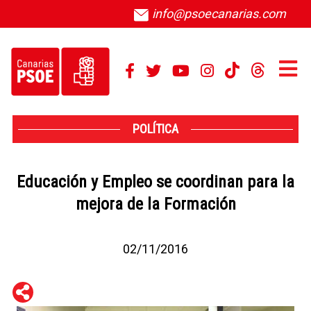
info@psoecanarias.com
POLÍTICA
Educación y Empleo se coordinan para la
mejora de la Formación
02/11/2016
WhatsApp