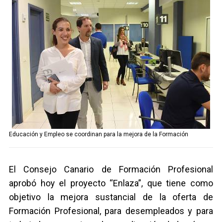
Telegram
Facebook
Twitter
Educación y Empleo se coordinan para la mejora de la Formación
El Consejo Canario de Formación Profesional
aprobó hoy el proyecto “Enlaza”, que tiene como
objetivo la mejora sustancial de la oferta de
Formación Profesional, para desempleados y para