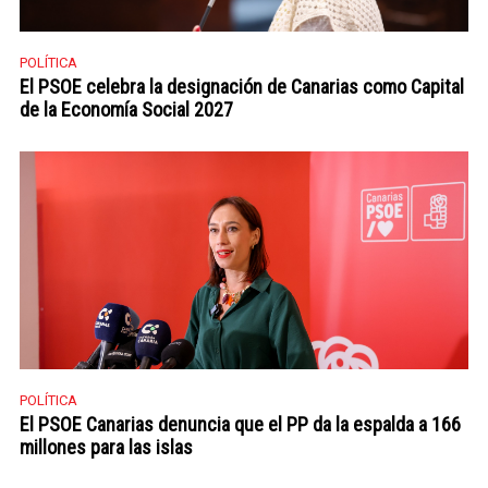
POLÍTICA
El PSOE celebra la designación de Canarias como Capital
de la Economía Social 2027
POLÍTICA
El PSOE Canarias denuncia que el PP da la espalda a 166
millones para las islas