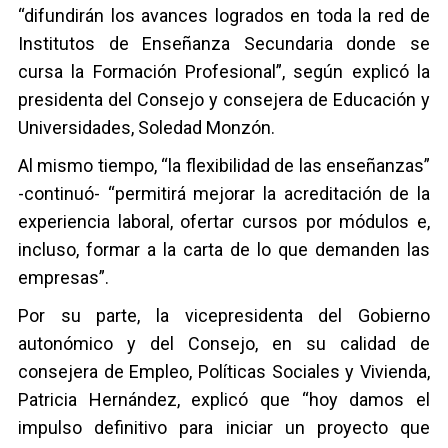
“difundirán los avances logrados en toda la red de
Institutos de Enseñanza Secundaria donde se
cursa la Formación Profesional”, según explicó la
presidenta del Consejo y consejera de Educación y
Universidades, Soledad Monzón.
Al mismo tiempo, “la flexibilidad de las enseñanzas”
-continuó- “permitirá mejorar la acreditación de la
experiencia laboral, ofertar cursos por módulos e,
incluso, formar a la carta de lo que demanden las
empresas”.
Por su parte, la vicepresidenta del Gobierno
autonómico y del Consejo, en su calidad de
consejera de Empleo, Políticas Sociales y Vivienda,
Patricia Hernández, explicó que “hoy damos el
impulso definitivo para iniciar un proyecto que