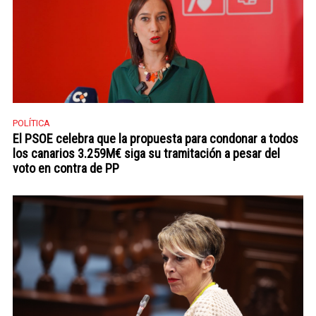
POLÍTICA
El PSOE celebra que la propuesta para condonar a todos
los canarios 3.259M€ siga su tramitación a pesar del
voto en contra de PP