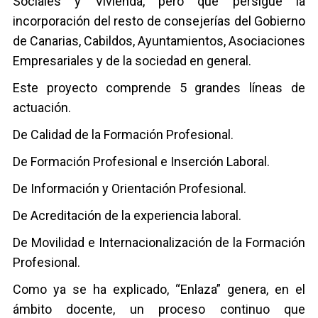
Sociales y Vivienda, pero que persigue la
incorporación del resto de consejerías del Gobierno
de Canarias, Cabildos, Ayuntamientos, Asociaciones
Empresariales y de la sociedad en general.
Este proyecto comprende 5 grandes líneas de
actuación.
De Calidad de la Formación Profesional.
De Formación Profesional e Inserción Laboral.
De Información y Orientación Profesional.
De Acreditación de la experiencia laboral.
De Movilidad e Internacionalización de la Formación
Profesional.
Como ya se ha explicado, “Enlaza” genera, en el
ámbito docente, un proceso continuo que