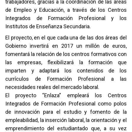
trabajadores, gracias a la coordinación de las áreas
de Empleo y Educación, a través de los Centros
Integrados de Formación Profesional y los
Institutos de Enseñanza Secundaria.
El proyecto, en el que cada una de las dos áreas del
Gobierno invertirá en 2017 un millón de euros,
fomentará la relación de los centros formativos con
las empresas, flexibilizará la formación que
imparten y adaptará los contenidos de los
currículos de Formación Profesional a las
necesidades reales del mercado laboral.
El proyecto “Enlaza” empleará los Centros
Integrados de Formación Profesional como polos
de innovación para el estudio y fomento de la
empleabilidad, la inserción laboral, la orientación y el
emprendimiento del estudiantado que, a su vez