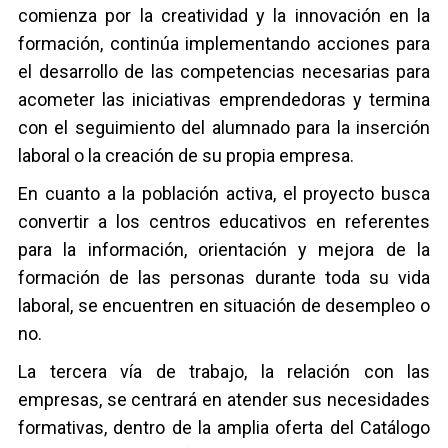
comienza por la creatividad y la innovación en la
formación, continúa implementando acciones para
el desarrollo de las competencias necesarias para
acometer las iniciativas emprendedoras y termina
con el seguimiento del alumnado para la inserción
laboral o la creación de su propia empresa.
En cuanto a la población activa, el proyecto busca
convertir a los centros educativos en referentes
para la información, orientación y mejora de la
formación de las personas durante toda su vida
laboral, se encuentren en situación de desempleo o
no.
La tercera vía de trabajo, la relación con las
empresas, se centrará en atender sus necesidades
formativas, dentro de la amplia oferta del Catálogo