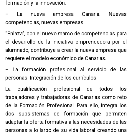
formación y la innovación.
– La nueva empresa Canaria. Nuevas
competencias, nuevas empresas.
“Enlaza”, con el nuevo marco de competencias para
el desarrollo de la iniciativa emprendedora por el
alumnado, contribuye a crear la nueva empresa que
requiere el modelo económico de Canarias.
– La formación profesional al servicio de las
personas. Integración de los currículos.
La cualificación profesional de todos los
trabajadores y trabajadoras de Canarias como reto
de la Formación Profesional. Para ello, integra los
dos subsistemas de formación que permiten
adaptar la oferta formativa a las necesidades de las
personas a lo largo de su vida laboral creando una