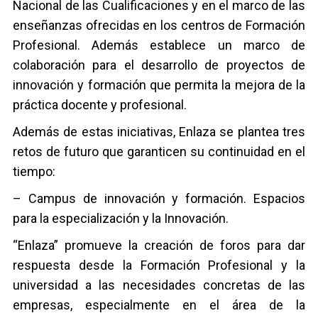
Nacional de las Cualificaciones y en el marco de las
enseñanzas ofrecidas en los centros de Formación
Profesional. Además establece un marco de
colaboración para el desarrollo de proyectos de
innovación y formación que permita la mejora de la
práctica docente y profesional.
Además de estas iniciativas, Enlaza se plantea tres
retos de futuro que garanticen su continuidad en el
tiempo:
– Campus de innovación y formación. Espacios
para la especialización y la Innovación.
“Enlaza” promueve la creación de foros para dar
respuesta desde la Formación Profesional y la
universidad a las necesidades concretas de las
empresas, especialmente en el área de la