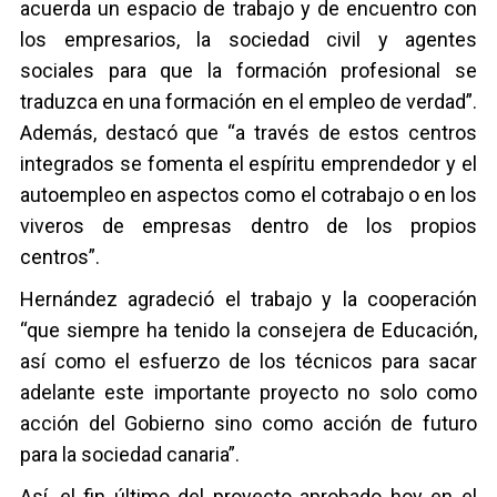
acuerda un espacio de trabajo y de encuentro con
los empresarios, la sociedad civil y agentes
sociales para que la formación profesional se
traduzca en una formación en el empleo de verdad”.
Además, destacó que “a través de estos centros
integrados se fomenta el espíritu emprendedor y el
autoempleo en aspectos como el cotrabajo o en los
viveros de empresas dentro de los propios
centros”.
Hernández agradeció el trabajo y la cooperación
“que siempre ha tenido la consejera de Educación,
así como el esfuerzo de los técnicos para sacar
adelante este importante proyecto no solo como
acción del Gobierno sino como acción de futuro
para la sociedad canaria”.
Así, el fin último del proyecto aprobado hoy en el