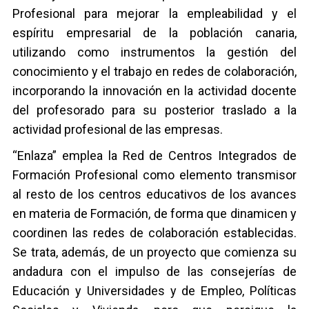
Profesional para mejorar la empleabilidad y el
espíritu empresarial de la población canaria,
utilizando como instrumentos la gestión del
conocimiento y el trabajo en redes de colaboración,
incorporando la innovación en la actividad docente
del profesorado para su posterior traslado a la
actividad profesional de las empresas.
“Enlaza” emplea la Red de Centros Integrados de
Formación Profesional como elemento transmisor
al resto de los centros educativos de los avances
en materia de Formación, de forma que dinamicen y
coordinen las redes de colaboración establecidas.
Se trata, además, de un proyecto que comienza su
andadura con el impulso de las consejerías de
Educación y Universidades y de Empleo, Políticas