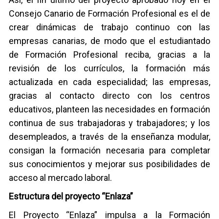
Consejo Canario de Formación Profesional es el de
crear dinámicas de trabajo continuo con las
empresas canarias, de modo que el estudiantado
de Formación Profesional reciba, gracias a la
revisión de los currículos, la formación más
actualizada en cada especialidad; las empresas,
gracias al contacto directo con los centros
educativos, planteen las necesidades en formación
continua de sus trabajadoras y trabajadores; y los
desempleados, a través de la enseñanza modular,
consigan la formación necesaria para completar
sus conocimientos y mejorar sus posibilidades de
acceso al mercado laboral.
Estructura del proyecto “Enlaza”
El Proyecto “Enlaza” impulsa a la Formación