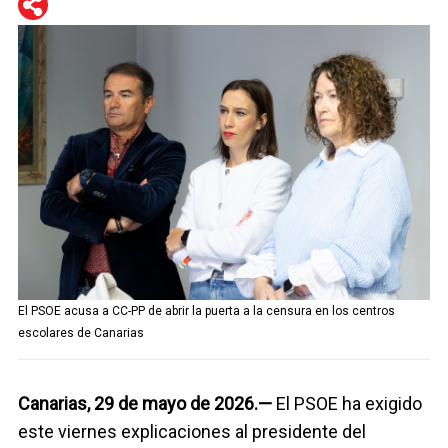
WhatsApp
Telegram
Facebook
Twitter
El PSOE acusa a CC-PP de abrir la puerta a la censura en los centros
escolares de Canarias
Canarias, 29 de mayo de 2026.—
El PSOE ha exigido
este viernes explicaciones al presidente del