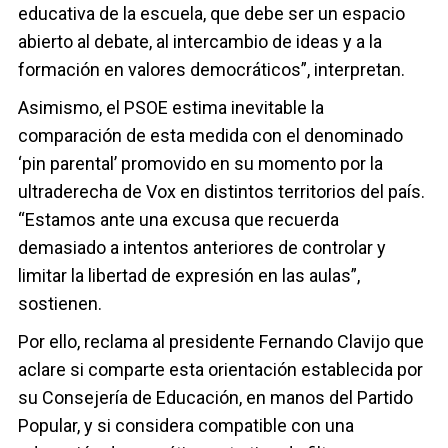
educativa de la escuela, que debe ser un espacio
abierto al debate, al intercambio de ideas y a la
formación en valores democráticos”, interpretan.
Asimismo, el PSOE estima inevitable la
comparación de esta medida con el denominado
‘pin parental’ promovido en su momento por la
ultraderecha de Vox en distintos territorios del país.
“Estamos ante una excusa que recuerda
demasiado a intentos anteriores de controlar y
limitar la libertad de expresión en las aulas”,
sostienen.
Por ello, reclama al presidente Fernando Clavijo que
aclare si comparte esta orientación establecida por
su Consejería de Educación, en manos del Partido
Popular, y si considera compatible con una