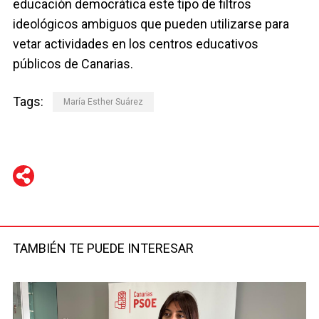
educación democrática este tipo de filtros
ideológicos ambiguos que pueden utilizarse para
vetar actividades en los centros educativos
públicos de Canarias.
Tags:
María Esther Suárez
WhatsApp
Telegram
Facebook
Twitter
TAMBIÉN TE PUEDE INTERESAR