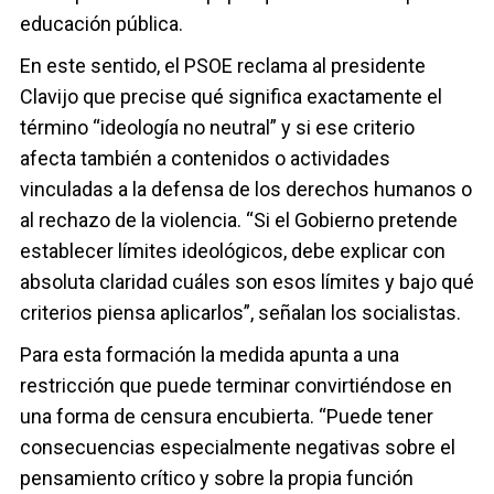
educación pública.
En este sentido, el PSOE reclama al presidente
Clavijo que precise qué significa exactamente el
término “ideología no neutral” y si ese criterio
afecta también a contenidos o actividades
vinculadas a la defensa de los derechos humanos o
al rechazo de la violencia. “Si el Gobierno pretende
establecer límites ideológicos, debe explicar con
absoluta claridad cuáles son esos límites y bajo qué
criterios piensa aplicarlos”, señalan los socialistas.
Para esta formación la medida apunta a una
restricción que puede terminar convirtiéndose en
una forma de censura encubierta. “Puede tener
consecuencias especialmente negativas sobre el
pensamiento crítico y sobre la propia función