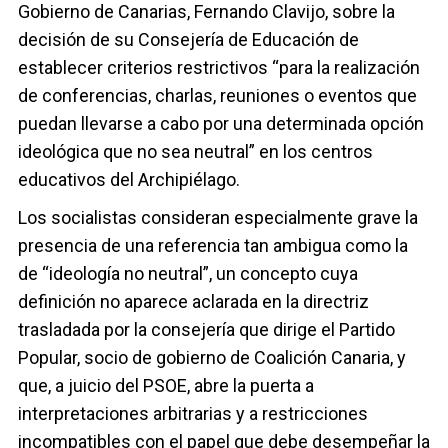
Gobierno de Canarias, Fernando Clavijo, sobre la
decisión de su Consejería de Educación de
establecer criterios restrictivos “para la realización
de conferencias, charlas, reuniones o eventos que
puedan llevarse a cabo por una determinada opción
ideológica que no sea neutral” en los centros
educativos del Archipiélago.
Los socialistas consideran especialmente grave la
presencia de una referencia tan ambigua como la
de “ideología no neutral”, un concepto cuya
definición no aparece aclarada en la directriz
trasladada por la consejería que dirige el Partido
Popular, socio de gobierno de Coalición Canaria, y
que, a juicio del PSOE, abre la puerta a
interpretaciones arbitrarias y a restricciones
incompatibles con el papel que debe desempeñar la