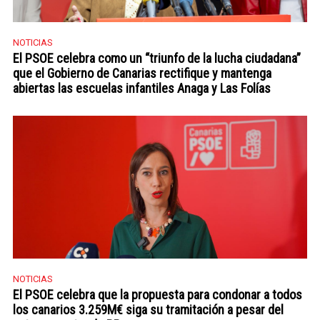
NOTICIAS
El PSOE celebra como un “triunfo de la lucha ciudadana”
que el Gobierno de Canarias rectifique y mantenga
abiertas las escuelas infantiles Anaga y Las Folías
NOTICIAS
El PSOE celebra que la propuesta para condonar a todos
los canarios 3.259M€ siga su tramitación a pesar del