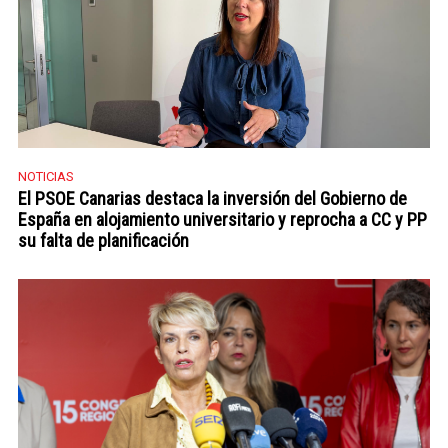
NOTICIAS
El PSOE Canarias destaca la inversión del Gobierno de
España en alojamiento universitario y reprocha a CC y PP
su falta de planificación