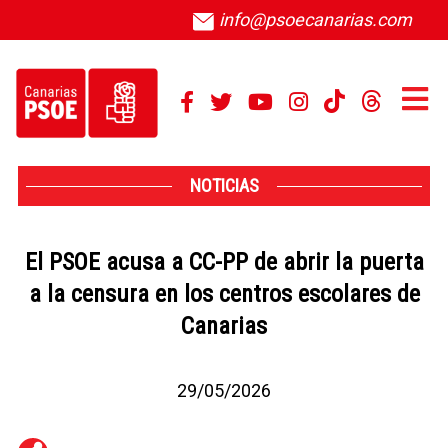
info@psoecanarias.com
NOTICIAS
El PSOE acusa a CC-PP de abrir la puerta
a la censura en los centros escolares de
Canarias
29/05/2026