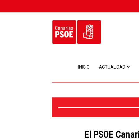
INICIO
ACTUALIDAD
El PSOE Canari