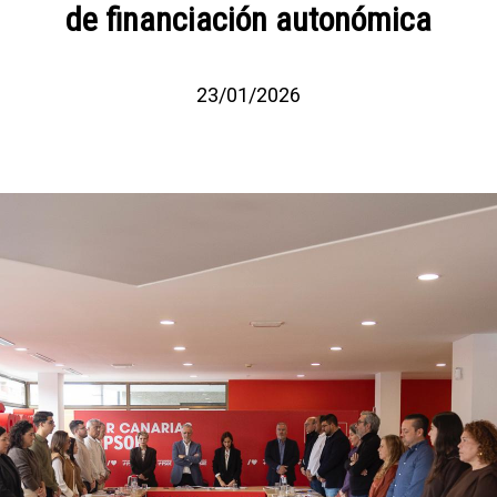
de financiación autonómica
23/01/2026