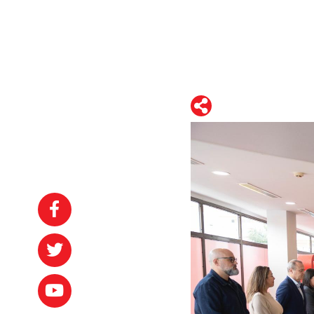
WhatsApp
Telegram
Facebook
Twitter