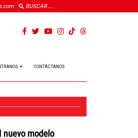
s.com
NTRANOS
CONTÁCTANOS
el nuevo modelo