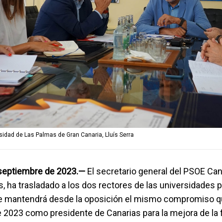
sidad de Las Palmas de Gran Canaria, Lluís Serra
 septiembre de 2023.—
El secretario general del PSOE Can
s, ha trasladado a los dos rectores de las universidades 
e mantendrá desde la oposición el mismo compromiso qu
 2023 como presidente de Canarias para la mejora de la 