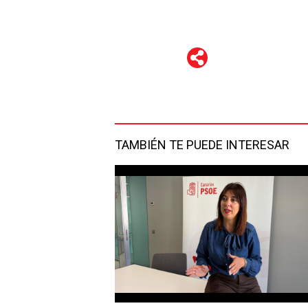
WhatsApp
Telegram
Facebook
Twitter
TAMBIÉN TE PUEDE INTERESAR