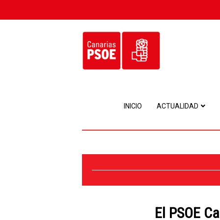
INICIO
ACTUALIDAD
El PSOE Ca