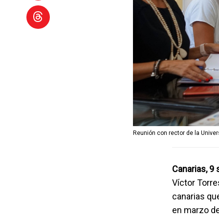
Reunión con rector de la Univer
Canarias, 9
Víctor Torre
canarias qu
en marzo de