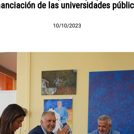
nanciación de las universidades públi
10/10/2023