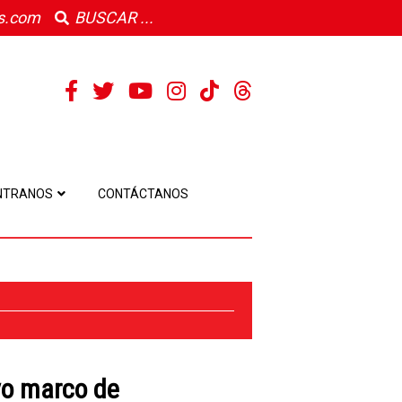
s.com
NTRANOS
CONTÁCTANOS
vo marco de