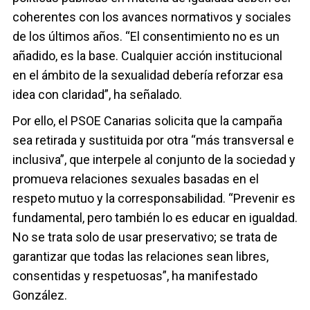
coherentes con los avances normativos y sociales
de los últimos años. “El consentimiento no es un
añadido, es la base. Cualquier acción institucional
en el ámbito de la sexualidad debería reforzar esa
idea con claridad”, ha señalado.
Por ello, el PSOE Canarias solicita que la campaña
sea retirada y sustituida por otra “más transversal e
inclusiva”, que interpele al conjunto de la sociedad y
promueva relaciones sexuales basadas en el
respeto mutuo y la corresponsabilidad. “Prevenir es
fundamental, pero también lo es educar en igualdad.
No se trata solo de usar preservativo; se trata de
garantizar que todas las relaciones sean libres,
consentidas y respetuosas”, ha manifestado
González.