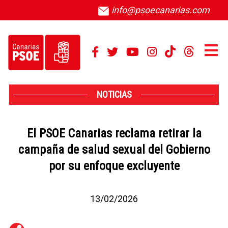
info@psoecanarias.com
NOTICIAS
El PSOE Canarias reclama retirar la
campaña de salud sexual del Gobierno
por su enfoque excluyente
13/02/2026