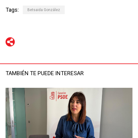
Tags:
Betsaida González
WhatsApp
Telegram
Facebook
Twitter
TAMBIÉN TE PUEDE INTERESAR