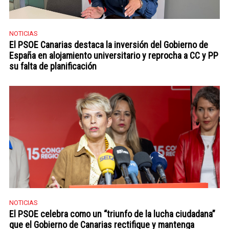
NOTICIAS
El PSOE Canarias destaca la inversión del Gobierno de
España en alojamiento universitario y reprocha a CC y PP
su falta de planificación
NOTICIAS
El PSOE celebra como un “triunfo de la lucha ciudadana”
que el Gobierno de Canarias rectifique y mantenga