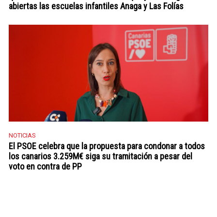
abiertas las escuelas infantiles Anaga y Las Folías
NOTICIAS
El PSOE celebra que la propuesta para condonar a todos
los canarios 3.259M€ siga su tramitación a pesar del
voto en contra de PP