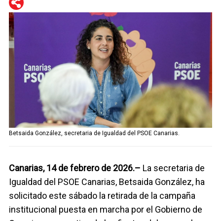
WhatsApp
Telegram
Facebook
Twitter
Betsaida González, secretaria de Igualdad del PSOE Canarias.
Canarias, 14 de febrero de 2026.–
La secretaria de
Igualdad del PSOE Canarias, Betsaida González, ha
solicitado este sábado la retirada de la campaña
institucional puesta en marcha por el Gobierno de