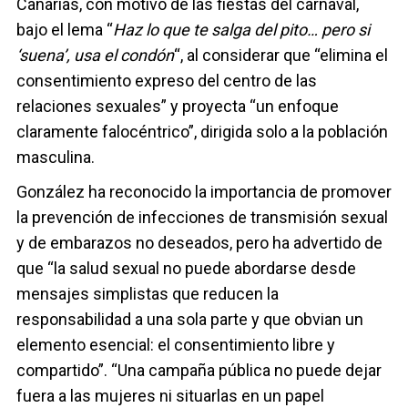
Canarias, con motivo de las fiestas del carnaval,
bajo el lema “
Haz lo que te salga del pito… pero si
‘suena’, usa el condón
“, al considerar que “elimina el
consentimiento expreso del centro de las
relaciones sexuales” y proyecta “un enfoque
claramente falocéntrico”, dirigida solo a la población
masculina.
González ha reconocido la importancia de promover
la prevención de infecciones de transmisión sexual
y de embarazos no deseados, pero ha advertido de
que “la salud sexual no puede abordarse desde
mensajes simplistas que reducen la
responsabilidad a una sola parte y que obvian un
elemento esencial: el consentimiento libre y
compartido”. “Una campaña pública no puede dejar
fuera a las mujeres ni situarlas en un papel