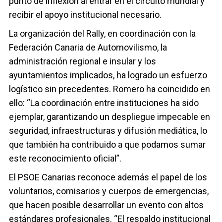
punto de inflexión al entrar en el circuito mundial y
recibir el apoyo institucional necesario.
La organización del Rally, en coordinación con la
Federación Canaria de Automovilismo, la
administración regional e insular y los
ayuntamientos implicados, ha logrado un esfuerzo
logístico sin precedentes. Romero ha coincidido en
ello: “La coordinación entre instituciones ha sido
ejemplar, garantizando un despliegue impecable en
seguridad, infraestructuras y difusión mediática, lo
que también ha contribuido a que podamos sumar
este reconocimiento oficial”.
El PSOE Canarias reconoce además el papel de los
voluntarios, comisarios y cuerpos de emergencias,
que hacen posible desarrollar un evento con altos
estándares profesionales. “El respaldo institucional