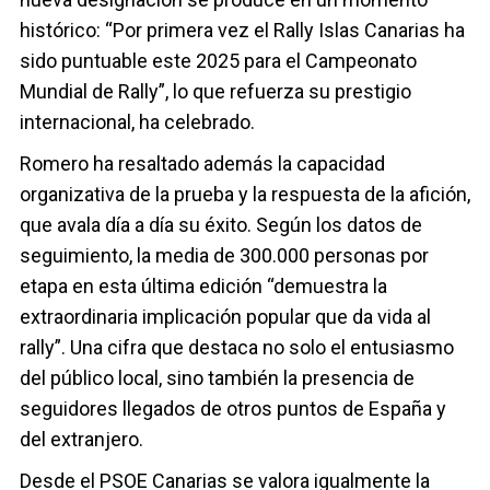
histórico: “Por primera vez el Rally Islas Canarias ha
sido puntuable este 2025 para el Campeonato
Mundial de Rally”, lo que refuerza su prestigio
internacional, ha celebrado.
Romero ha resaltado además la capacidad
organizativa de la prueba y la respuesta de la afición,
que avala día a día su éxito. Según los datos de
seguimiento, la media de 300.000 personas por
etapa en esta última edición “demuestra la
extraordinaria implicación popular que da vida al
rally”. Una cifra que destaca no solo el entusiasmo
del público local, sino también la presencia de
seguidores llegados de otros puntos de España y
del extranjero.
Desde el PSOE Canarias se valora igualmente la