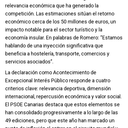
relevancia económica que ha generado la
competición. Las estimaciones sitúan el retorno
económico cerca de los 50 millones de euros, un
impacto notable para el sector turístico y la
economía insular. En palabras de Romero: “Estamos
hablando de una inyección significativa que
beneficia a hostelería, transporte, comercios y
servicios asociados”.
La declaración como Acontecimiento de
Excepcional Interés Público responde a cuatro
criterios clave: relevancia deportiva, dimensión
internacional, repercusión económica y valor social.
El PSOE Canarias destaca que estos elementos se
han consolidado progresivamente a lo largo de las
49 ediciones, pero que este año han marcado un