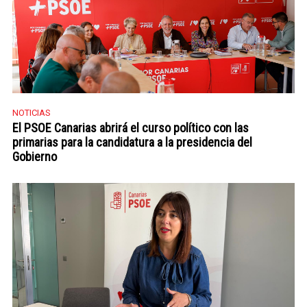
NOTICIAS
El PSOE Canarias abrirá el curso político con las
primarias para la candidatura a la presidencia del
Gobierno