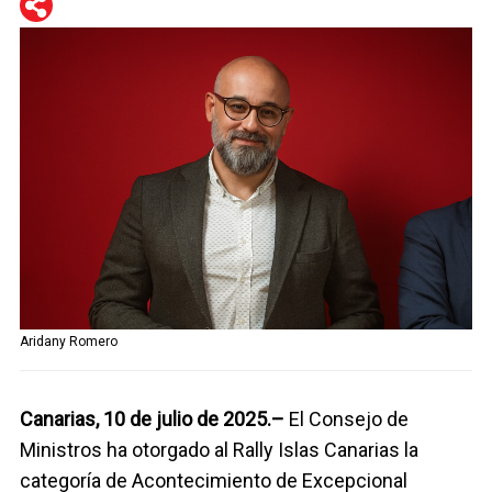
WhatsApp
Telegram
Facebook
Twitter
Aridany Romero
Canarias, 10 de julio de 2025.–
El Consejo de
Ministros ha otorgado al Rally Islas Canarias la
categoría de Acontecimiento de Excepcional