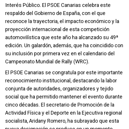
Interés Público. El PSOE Canarias celebra este
respaldo del Gobierno de España, con el que
reconoce la trayectoria, el impacto económico y la
proyección internacional de esta competición
automovilística que este año ha alcanzado su 49ª
edición. Un galardón, además, que ha coincidido con
su inclusión por primera vez en el calendario del
Campeonato Mundial de Rally (WRC).
El PSOE Canarias se congratula por este importante
reconocimiento institucional, destacando la labor
conjunta de autoridades, organizadores y tejido
social que ha permitido mantener el evento durante
cinco décadas. El secretario de Promoción de la
Actividad Física y el Deporte en la Ejecutiva regional
socialista, Aridany Romero, ha subrayado que esta
nueva designación se produce en un momento