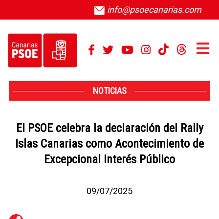
info@psoecanarias.com
NOTICIAS
El PSOE celebra la declaración del Rally
Islas Canarias como Acontecimiento de
Excepcional Interés Público
09/07/2025