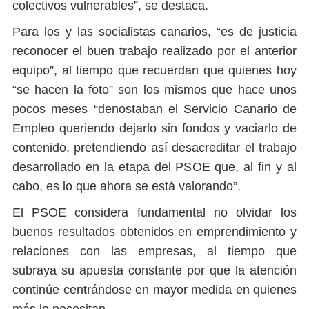
colectivos vulnerables”, se destaca.
Para los y las socialistas canarios, “es de justicia
reconocer el buen trabajo realizado por el anterior
equipo”, al tiempo que recuerdan que quienes hoy
“se hacen la foto” son los mismos que hace unos
pocos meses “denostaban el Servicio Canario de
Empleo queriendo dejarlo sin fondos y vaciarlo de
contenido, pretendiendo así desacreditar el trabajo
desarrollado en la etapa del PSOE que, al fin y al
cabo, es lo que ahora se está valorando”.
El PSOE considera fundamental no olvidar los
buenos resultados obtenidos en emprendimiento y
relaciones con las empresas, al tiempo que
subraya su apuesta constante por que la atención
continúe centrándose en mayor medida en quienes
más lo necesitan.