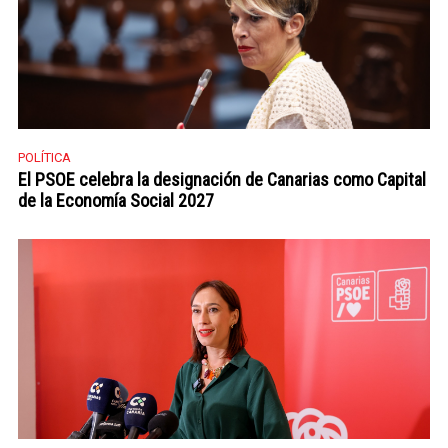
POLÍTICA
El PSOE celebra la designación de Canarias como Capital
de la Economía Social 2027