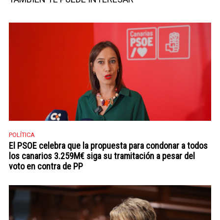
POLÍTICA
El PSOE celebra que la propuesta para condonar a todos
los canarios 3.259M€ siga su tramitación a pesar del
voto en contra de PP