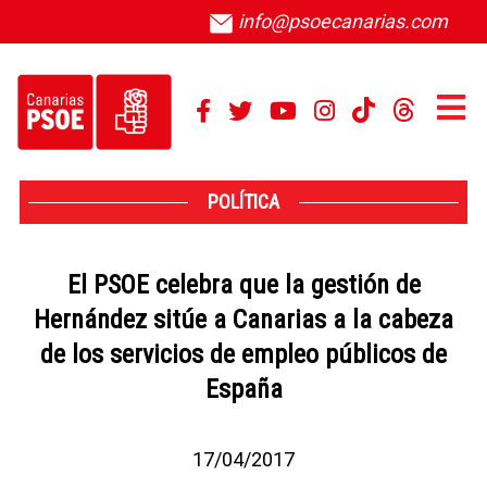
info@psoecanarias.com
POLÍTICA
El PSOE celebra que la gestión de
Hernández sitúe a Canarias a la cabeza
de los servicios de empleo públicos de
España
17/04/2017