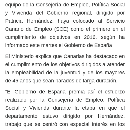
equipo de la Consejería de Empleo, Política Social
y Vivienda del Gobierno regional, dirigido por
Patricia Hernández, haya colocado al Servicio
Canario de Empleo (SCE) como el primero en el
cumplimiento de objetivos en 2016, según ha
informado este martes el Gobierno de España
El Ministerio explica que Canarias ha destacado en
el cumplimiento de los objetivos dirigidos a atender
la empleabilidad de la juventud y de los mayores
de 45 años que sean parados de larga duración.
“El Gobierno de España premia así el esfuerzo
realizado por la Consejería de Empleo, Política
Social y Vivienda durante la etapa en que el
departamento estuvo dirigido por Hernández,
trabajo que se centró con especial interés en los