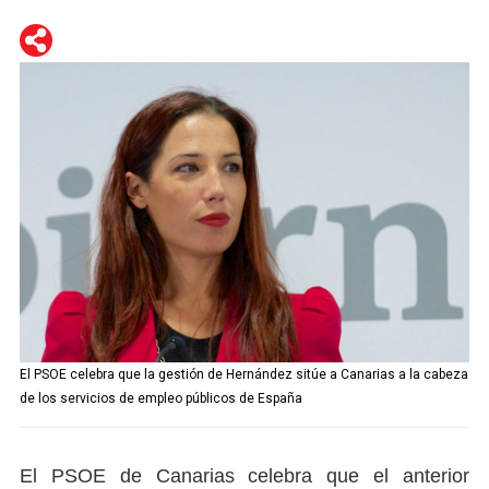
WhatsApp
Telegram
Facebook
Twitter
El PSOE celebra que la gestión de Hernández sitúe a Canarias a la cabeza
de los servicios de empleo públicos de España
El PSOE de Canarias celebra que el anterior