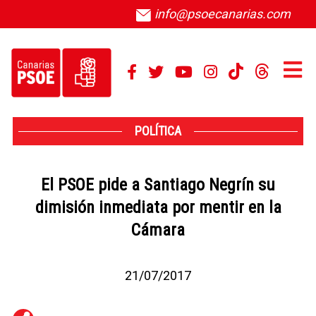
info@psoecanarias.com
POLÍTICA
El PSOE pide a Santiago Negrín su
dimisión inmediata por mentir en la
Cámara
21/07/2017