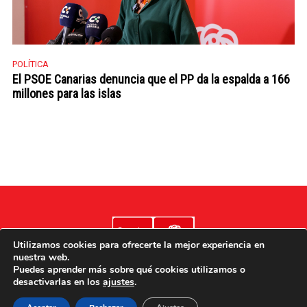
POLÍTICA
El PSOE Canarias denuncia que el PP da la espalda a 166
millones para las islas
Utilizamos cookies para ofrecerte la mejor experiencia en
nuestra web.
Puedes aprender más sobre qué cookies utilizamos o
desactivarlas en los
ajustes
.
Aviso legal
Poítica de cookies
Política de privacidad