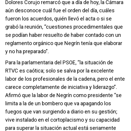
Dolores Corujo remarcó que a día de hoy, la Cámara
aún desconoce cuál fue el orden del día, cuáles
fueron los acuerdos, quién llevó el acta o si se
grabó la reunión, “cuestiones procedimentales que
se podían haber resuelto de haber contado con un
reglamento orgánico que Negrín tenía que elaborar
y no ha preparado”.
Para la parlamentaria del PSOE, “la situación de
RTVC es caótica; solo se salva por la excelente
labor de los profesionales de la cadena, pero el ente
carece completamente de iniciativa y liderazgo”.
Afirmó que la labor de Negrín como presidente “se
limita a la de un bombero que va apagando los
fuegos que van surgiendo a diario en su gestión;
vive instalado en el cortoplacismo y su capacidad
para superar la situación actual está seriamente