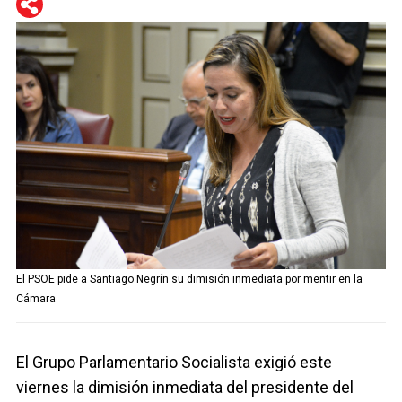
WhatsApp
Telegram
Facebook
Twitter
El PSOE pide a Santiago Negrín su dimisión inmediata por mentir en la
Cámara
El Grupo Parlamentario Socialista exigió este
viernes la dimisión inmediata del presidente del