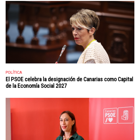
POLÍTICA
El PSOE celebra la designación de Canarias como Capital
de la Economía Social 2027