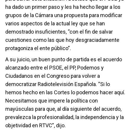
ha dado un primer paso y les ha hecho llegar a los
grupos de la Cámara una propuesta para modificar
varios aspectos de la actual ley que se han
demostrado insuficientes, “con el fin de salvar
cuestiones como las que hoy desgraciadamente
protagoniza el ente público”.
A su juicio, un buen punto de partida es el acuerdo
alcanzado entre el PSOE, el PP, Podemos y
Ciudadanos en el Congreso para volver a
democratizar Radiotelevisión Española. “Si lo
hemos hecho en las Cortes lo podemos hacer aquí.
Necesitamos que impere la política con
mayúsculas para que, al día siguiente del acuerdo,
prevalezca la profesionalidad, la independencia y la
objetividad en RTVC”, dijo.