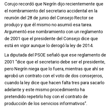
Corujo recordó que Negrín dijo recientemente que
el nombramiento del secretario accidental en la
reunión del 28 de junio del Consejo Rector se
produjo y que él mismo no asumió esa tarea.
Argumentó ese nombramiento con un reglamento
de 2001 que el presidente del Consejo dice que
está en vigor aunque lo derogó la ley de 2014.
La diputada del PSOE señaló que ese reglamento de
2001 “dice que el secretario debe ser el presidente,
pero Negrín niega que lo fuera, mientras que ahí se
aprobó un contrato con el voto de dos consejeros,
cuando la ley dice que hacen falta tres para sacarlo
adelante y este mismo procedimiento ha
pretendido repetirlo hoy con el contrato de
producción de los servicios informativos”.