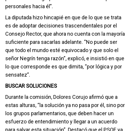
personales hacia él”.
La diputada hizo hincapié en que de lo que se trata
es de adoptar decisiones trascendentales por el
Consejo Rector, que ahora no cuenta con la mayoría
suficiente para sacarlas adelante. “No puede ser
que todo el mundo esté equivocado y que solo el
señor Negrín tenga razón”, explicó, e insistió en que
lo que corresponde es que dimita, “por lógica y por
sensatez”.
BUSCAR SOLUCIONES
Durante la comisión, Dolores Corujo afirmó que a
estas alturas, “la solución ya no pasa por él, sino por
los grupos parlamentarios, que deben hacer un
esfuerzo de entendimiento y llegar a un acuerdo
para salvar esta situación”. Destacó que el PSOE ya