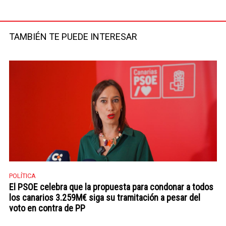
Facebook
Twitter
TAMBIÉN TE PUEDE INTERESAR
POLÍTICA
El PSOE celebra que la propuesta para condonar a todos
los canarios 3.259M€ siga su tramitación a pesar del
voto en contra de PP