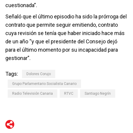
cuestionada”.
Señaló que el último episodio ha sido la prórroga del
contrato que permite seguir emitiendo, contrato
cuya revisión se tenía que haber iniciado hace más
de un año “y que el presidente del Consejo dejó
para el último momento por su incapacidad para
gestionar”.
Tags:
Dolores Corujo
Grupo Parlamentario Socialista Canario
Radio Televisión Canaria
RTVC
Santiago Negrín
WhatsApp
Telegram