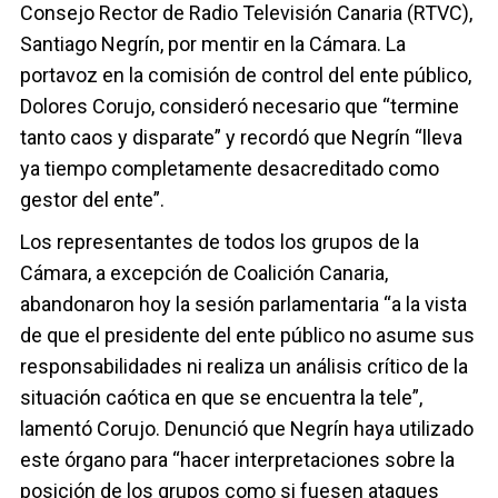
Consejo Rector de Radio Televisión Canaria (RTVC),
Santiago Negrín, por mentir en la Cámara. La
portavoz en la comisión de control del ente público,
Dolores Corujo, consideró necesario que “termine
tanto caos y disparate” y recordó que Negrín “lleva
ya tiempo completamente desacreditado como
gestor del ente”.
Los representantes de todos los grupos de la
Cámara, a excepción de Coalición Canaria,
abandonaron hoy la sesión parlamentaria “a la vista
de que el presidente del ente público no asume sus
responsabilidades ni realiza un análisis crítico de la
situación caótica en que se encuentra la tele”,
lamentó Corujo. Denunció que Negrín haya utilizado
este órgano para “hacer interpretaciones sobre la
posición de los grupos como si fuesen ataques