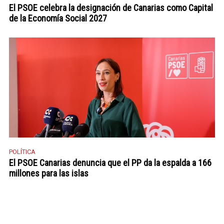
El PSOE celebra la designación de Canarias como Capital
de la Economía Social 2027
POLÍTICA
El PSOE Canarias denuncia que el PP da la espalda a 166
millones para las islas