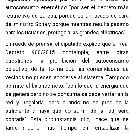
autoconsumo energético “por ser el decreto más
restrictivo de Europa, porque es un lavado de cara
del ministro Soria y porque mientras resulta pésimo
para los usuarios, protege a las grandes eléctricas”.
En rueda de prensa, el diputado explicó que el Real
Decreto 900/2015 contempla, entre otras
cuestiones, la prohibición del autoconsumo
colectivo, de tal forma que las comunidades de
vecinos no pueden acogerse al sistema. Tampoco
permite el balance neto, “con lo que la energía que
se genera pero no se consuma se debe verter en la
red y ‘regalarla’, pero cuando no se produce la
suficiente y haya que consumir de la red, será
cobrada”. Esta circunstancia, dijo, “hace que se
tarde mucho más tiempo en rentabilizar la