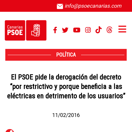
info@psoecanarias.com
POLÍTICA
El PSOE pide la derogación del decreto
“por restrictivo y porque beneficia a las
eléctricas en detrimento de los usuarios”
11/02/2016