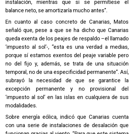
instalación, mientras que si se permitiese el
balance neto, se amortizaría mucho antes”.
En cuanto al caso concreto de Canarias, Matos
señaló que, pese a que se ha dicho que Canarias
queda exenta de los peajes de respaldo –el llamado
‘impuesto al sol’-, “esta es una verdad a medias,
porque sí estamos exentos del peaje variable pero
no del fijo y, además, se trata de una situación
temporal, no de una especificidad permanente”. Así,
subrayó la necesidad de que se garantice la
excepción permanente y no provisional del
‘impuesto al sol’ en las islas en cualquiera de sus
modalidades.
Sobre energía eólica, indicó que Canarias cuenta
con una serie de instalaciones de desalación que
funcionan gracias al viento. “Para que este sistema