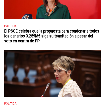
POLÍTICA
El PSOE celebra que la propuesta para condonar a todos
los canarios 3.259M€ siga su tramitación a pesar del
voto en contra de PP
POLÍTICA