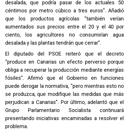
desalada, que podría pasar de los actuales 50
céntimos por metro cúbico a tres euros”. Añadió
que los productos agrícolas “también verían
aumentados sus precios entre el 20 y el 40 por
ciento, los agricultores no consumirían agua
desalada y las plantas tendrán que cerrar”.
El diputado del PSOE reiteró que el decreto
“produce en Canarias un efecto perverso porque
obliga a recuperar la producción mediante energías
fósiles”. Afirmó que el Gobierno en funciones
puede derogar la normativa, “pero mientras esto no
se produzca, que modifique las medidas que más
perjudican a Canarias”. Por último, adelantó que el
Grupo Parlamentario Socialista continuará
presentando iniciativas encaminadas a resolver el
problema.