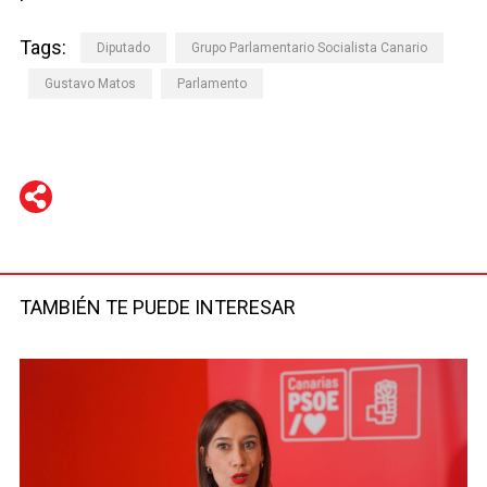
Tags:
Diputado
Grupo Parlamentario Socialista Canario
Gustavo Matos
Parlamento
WhatsApp
Telegram
Facebook
Twitter
TAMBIÉN TE PUEDE INTERESAR