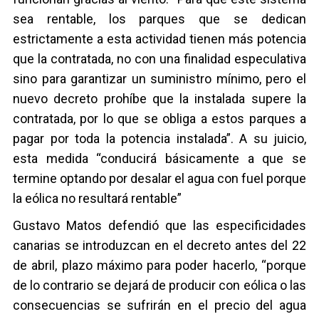
sea rentable, los parques que se dedican
estrictamente a esta actividad tienen más potencia
que la contratada, no con una finalidad especulativa
sino para garantizar un suministro mínimo, pero el
nuevo decreto prohíbe que la instalada supere la
contratada, por lo que se obliga a estos parques a
pagar por toda la potencia instalada”. A su juicio,
esta medida “conducirá básicamente a que se
termine optando por desalar el agua con fuel porque
la eólica no resultará rentable”
Gustavo Matos defendió que las especificidades
canarias se introduzcan en el decreto antes del 22
de abril, plazo máximo para poder hacerlo, “porque
de lo contrario se dejará de producir con eólica o las
consecuencias se sufrirán en el precio del agua