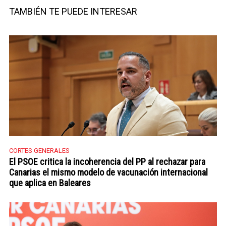
Twitter
TAMBIÉN TE PUEDE INTERESAR
CORTES GENERALES
El PSOE critica la incoherencia del PP al rechazar para
Canarias el mismo modelo de vacunación internacional
que aplica en Baleares