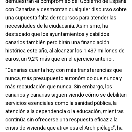
demuestran el compromiso del Gobierno de España
con Canarias y desmontan cualquier discurso sobre
una supuesta falta de recursos para atender las
necesidades de la ciudadanía. Asimismo, ha
destacado que los ayuntamientos y cabildos
canarios también percibirán una financiación
histórica este año, al alcanzar los 1.437 millones de
euros, un 9,2% más que en el ejercicio anterior.
“Canarias cuenta hoy con más transferencias que
nunca, más presupuesto autonómico que nunca y
más recaudación que nunca. Sin embargo, los
canarios y canarias siguen viendo cómo se debilitan
servicios esenciales como la sanidad pública, la
atención a la dependencia o la educación, mientras
continúa sin ofrecerse una respuesta eficaz a la
crisis de vivienda que atraviesa el Archipiélago”, ha