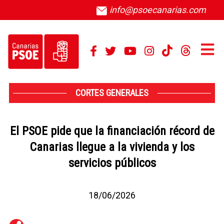
info@psoecanarias.com
CORTES GENERALES
El PSOE pide que la financiación récord de
Canarias llegue a la vivienda y los
servicios públicos
18/06/2026