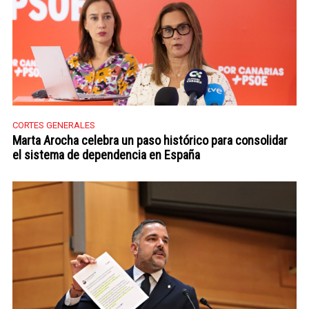
CORTES GENERALES
Marta Arocha celebra un paso histórico para consolidar
el sistema de dependencia en España