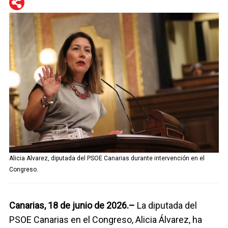
WhatsApp
Telegram
Facebook
Twitter
Alicia Alvarez, diputada del PSOE Canarias durante intervención en el
Congreso.
Canarias, 18 de junio de 2026.–
La diputada del
PSOE Canarias en el Congreso, Alicia Álvarez, ha