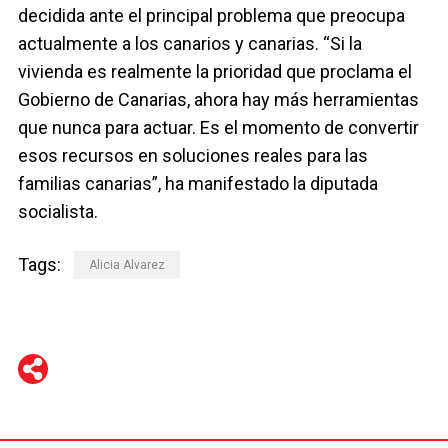
decidida ante el principal problema que preocupa
actualmente a los canarios y canarias. “Si la
vivienda es realmente la prioridad que proclama el
Gobierno de Canarias, ahora hay más herramientas
que nunca para actuar. Es el momento de convertir
esos recursos en soluciones reales para las
familias canarias”, ha manifestado la diputada
socialista.
Tags:
Alicia Alvarez
WhatsApp
Telegram
Facebook