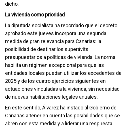
dicho.
La vivienda como prioridad
La diputada socialista ha recordado que el decreto
aprobado este jueves incorpora una segunda
medida de gran relevancia para Canarias: la
posibilidad de destinar los superávits
presupuestarios a políticas de vivienda. La norma
habilita un régimen excepcional para que las
entidades locales puedan utilizar los excedentes de
2025 y de los cuatro ejercicios siguientes en
actuaciones vinculadas a la vivienda, sin necesidad
de nuevas habilitaciones legales anuales.
En este sentido, Álvarez ha instado al Gobierno de
Canarias a tener en cuenta las posibilidades que se
abren con esta medida y a liderar una respuesta