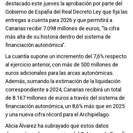
destacado este jueves la aprobación por parte del
Gobierno de España del Real Decreto Ley que fija las
entregas a cuenta para 2026 y que permitirá a
Canarias recibir 7.098 millones de euros, “la cifra
más alta de su historia dentro del sistema de
financiación autonómica”.
La cuantía supone un incremento del 7,6% respecto
al ejercicio anterior, con más de 500 millones de
euros adicionales para las arcas autonómicas.
Además, sumando la estimación de la liquidación
correspondiente a 2024, Canarias recibirá un total
de 8.167 millones de euros a través del sistema de
financiación autonómica, un 8,6% más que en 2025
y una nueva cifra récord para el Archipiélago.
Alicia Álvarez ha subrayado que estos datos