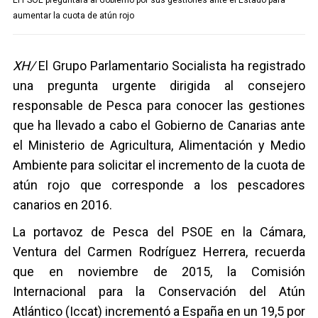
El PSOE preguntará al Gobierno por sus gestiones ante el Estado para
aumentar la cuota de atún rojo
XH/
El Grupo Parlamentario Socialista ha registrado
una pregunta urgente dirigida al consejero
responsable de Pesca para conocer las gestiones
que ha llevado a cabo el Gobierno de Canarias ante
el Ministerio de Agricultura, Alimentación y Medio
Ambiente para solicitar el incremento de la cuota de
atún rojo que corresponde a los pescadores
canarios en 2016.
La portavoz de Pesca del PSOE en la Cámara,
Ventura del Carmen Rodríguez Herrera, recuerda
que en noviembre de 2015, la Comisión
Internacional para la Conservación del Atún
Atlántico (Iccat) incrementó a España en un 19,5 por