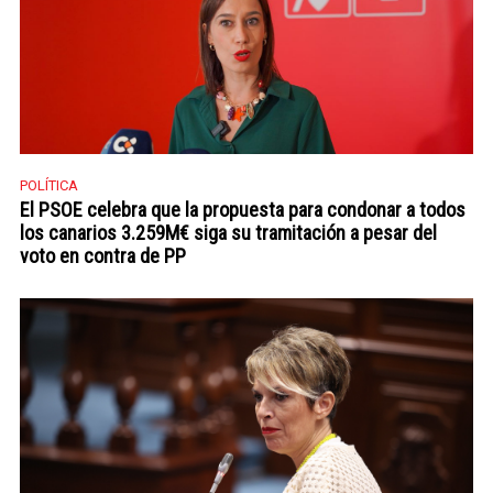
POLÍTICA
El PSOE celebra que la propuesta para condonar a todos
los canarios 3.259M€ siga su tramitación a pesar del
voto en contra de PP