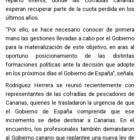
reparto interior, donde las cofradías canarias
esperan recuperar parte de la cuota perdida en los
últimos años.
“Por ello, se hace necesario conocer de primera
mano las gestiones llevadas a cabo por el Gobierno
para la materialización de este objetivo, en aras al
oportuno posicionamiento de las distintas
formaciones políticas ante la decisión que adopte
en los próximos días el Gobierno de España”, señala.
Rodríguez Herrera se reunió recientemente con
representantes de las cofradías de pescadores de
Canarias, quienes le trasladaron la urgencia de que
el Gobierno de España comprenda que ese
incremento se debe destinar a Canarias. En el
encuentro, los profesionales también demandaron
al Gobierno canario que replantee una nueva ley de