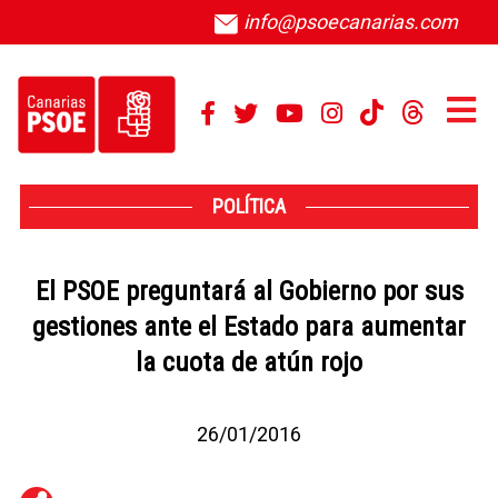
info@psoecanarias.com
POLÍTICA
El PSOE preguntará al Gobierno por sus
gestiones ante el Estado para aumentar
la cuota de atún rojo
26/01/2016