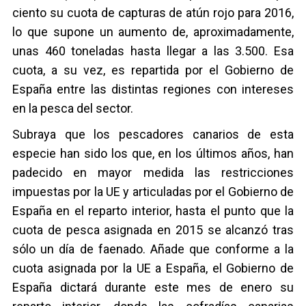
ciento su cuota de capturas de atún rojo para 2016,
lo que supone un aumento de, aproximadamente,
unas 460 toneladas hasta llegar a las 3.500. Esa
cuota, a su vez, es repartida por el Gobierno de
España entre las distintas regiones con intereses
en la pesca del sector.
Subraya que los pescadores canarios de esta
especie han sido los que, en los últimos años, han
padecido en mayor medida las restricciones
impuestas por la UE y articuladas por el Gobierno de
España en el reparto interior, hasta el punto que la
cuota de pesca asignada en 2015 se alcanzó tras
sólo un día de faenado. Añade que conforme a la
cuota asignada por la UE a España, el Gobierno de
España dictará durante este mes de enero su