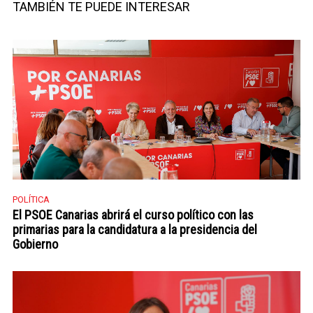
TAMBIÉN TE PUEDE INTERESAR
POLÍTICA
El PSOE Canarias abrirá el curso político con las
primarias para la candidatura a la presidencia del
Gobierno