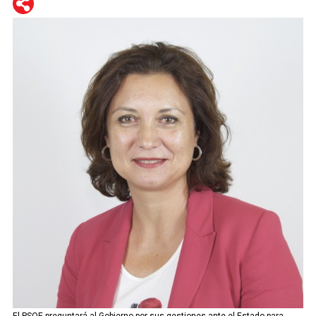
WhatsApp
Telegram
Facebook
Twitter