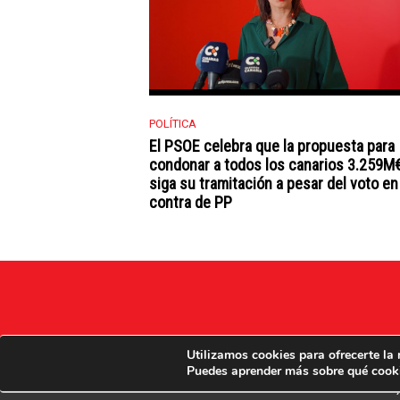
POLÍTICA
El PSOE celebra que la propuesta para
condonar a todos los canarios 3.259M
siga su tramitación a pesar del voto en
contra de PP
Utilizamos cookies para ofrecerte la
Puedes aprender más sobre qué cooki