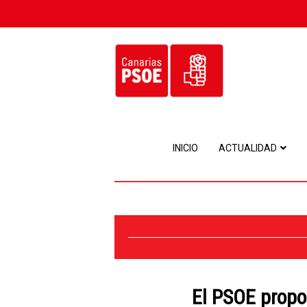
INICIO
ACTUALIDAD
El PSOE propo