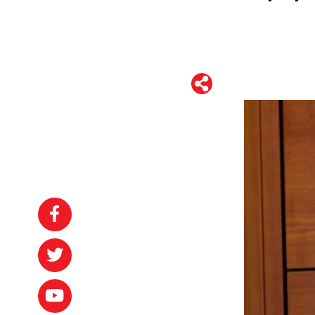
WhatsApp
Telegram
Facebook
Twitter