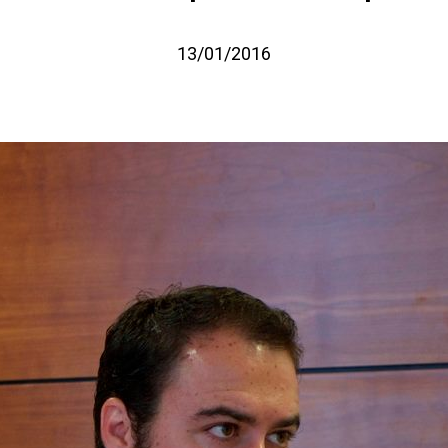
13/01/2016