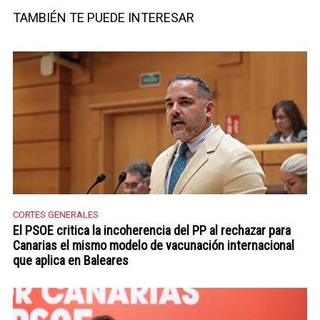
Twitter
TAMBIÉN TE PUEDE INTERESAR
CORTES GENERALES
El PSOE critica la incoherencia del PP al rechazar para
Canarias el mismo modelo de vacunación internacional
que aplica en Baleares