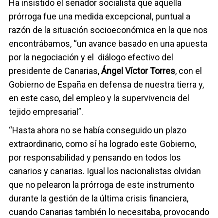
Ha insistido el senador socialista que aquella
prórroga fue una medida excepcional, puntual a
razón de la situación socioeconómica en la que nos
encontrábamos, “un avance basado en una apuesta
por la negociación y el diálogo efectivo del
presidente de Canarias,
Ángel Víctor Torres
, con el
Gobierno de España en defensa de nuestra tierra y,
en este caso, del empleo y la supervivencia del
tejido empresarial”.
“Hasta ahora no se había conseguido un plazo
extraordinario, como sí ha logrado este Gobierno,
por responsabilidad y pensando en todos los
canarios y canarias. Igual los nacionalistas olvidan
que no pelearon la prórroga de este instrumento
durante la gestión de la última crisis financiera,
cuando Canarias también lo necesitaba, provocando