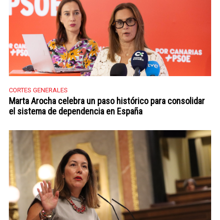
CORTES GENERALES
Marta Arocha celebra un paso histórico para consolidar
el sistema de dependencia en España