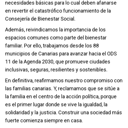
necesidades básicas para lo cual deben afanarse
en revertir el catastrófico funcionamiento de la
Consejería de Bienestar Social.
Además, reivindicamos la importancia de los
espacios comunes como parte del bienestar
familiar. Por ello, trabajamos desde los 88
municipios de Canarias para avanzar hacia el ODS
11 de la Agenda 2030, que promueve ciudades
inclusivas, seguras, resilientes y sostenibles.
En definitiva, reafirmamos nuestro compromiso con
las familias canarias. Y, reclamamos que se sitúe a
la familia en el centro de la acción política, porque
es el primer lugar donde se vive la igualdad, la
solidaridad y la justicia. Construir una sociedad más
fuerte comienza siempre en casa.