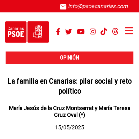
info@psoecanarias.com
OPINIÓN
La familia en Canarias: pilar social y reto
político
María Jesús de la Cruz Montserrat y María Teresa
Cruz Oval (*)
15/05/2025