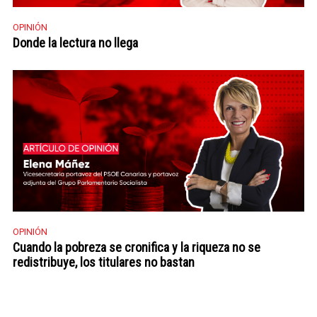
OPINIÓN
Donde la lectura no llega
OPINIÓN
Cuando la pobreza se cronifica y la riqueza no se
redistribuye, los titulares no bastan