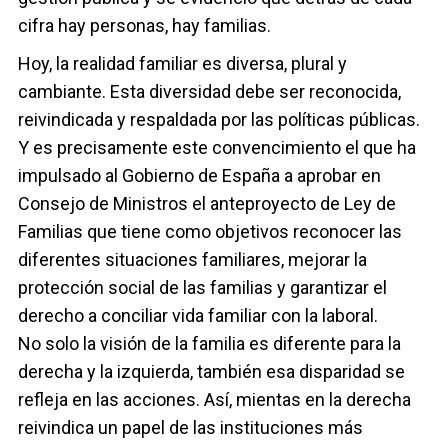
cifra hay personas, hay familias.
Hoy, la realidad familiar es diversa, plural y
cambiante. Esta diversidad debe ser reconocida,
reivindicada y respaldada por las políticas públicas.
Y es precisamente este convencimiento el que ha
impulsado al Gobierno de España a aprobar en
Consejo de Ministros el anteproyecto de Ley de
Familias que tiene como objetivos reconocer las
diferentes situaciones familiares, mejorar la
protección social de las familias y garantizar el
derecho a conciliar vida familiar con la laboral.
No solo la visión de la familia es diferente para la
derecha y la izquierda, también esa disparidad se
refleja en las acciones. Así, mientas en la derecha
reivindica un papel de las instituciones más