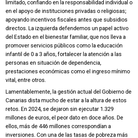
limitado, confiando en la responsabilidad individual o
en el apoyo de instituciones privadas o religiosas;
apoyando incentivos fiscales antes que subsidios
directos. La izquierda defendemos un papel activo
del Estado en el bienestar familiar, que nos lleva a
promover servicios públicos como la educación
infantil de 0 a 3 años, fortalecer la atención a las
personas en situación de dependencia,
prestaciones económicas como el ingreso mínimo
vital, entre otros.
Lamentablemente, la gestión actual del Gobierno de
Canarias dista mucho de estar a la altura de estos
retos. En 2024, se dejaron sin ejecutar 1.329
millones de euros, el peor dato en doce años. De
ellos, más de 446 millones correspondían a
inversiones. Con una de las tasas de pobreza más