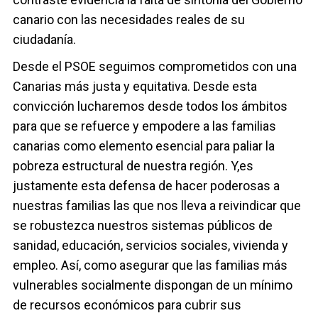
canario con las necesidades reales de su
ciudadanía.
Desde el PSOE seguimos comprometidos con una
Canarias más justa y equitativa. Desde esta
convicción lucharemos desde todos los ámbitos
para que se refuerce y empodere a las familias
canarias como elemento esencial para paliar la
pobreza estructural de nuestra región. Y,es
justamente esta defensa de hacer poderosas a
nuestras familias las que nos lleva a reivindicar que
se robustezca nuestros sistemas públicos de
sanidad, educación, servicios sociales, vivienda y
empleo. Así, como asegurar que las familias más
vulnerables socialmente dispongan de un mínimo
de recursos económicos para cubrir sus