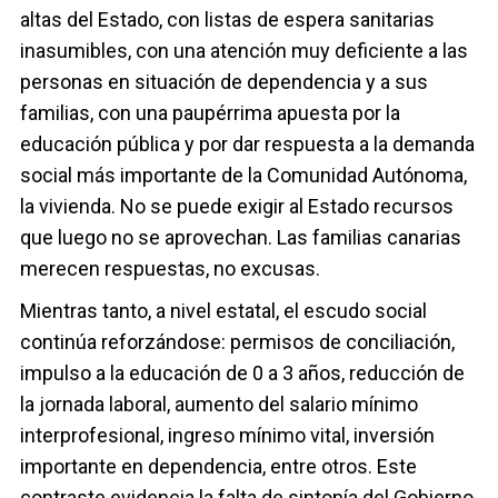
altas del Estado, con listas de espera sanitarias
inasumibles, con una atención muy deficiente a las
personas en situación de dependencia y a sus
familias, con una paupérrima apuesta por la
educación pública y por dar respuesta a la demanda
social más importante de la Comunidad Autónoma,
la vivienda. No se puede exigir al Estado recursos
que luego no se aprovechan. Las familias canarias
merecen respuestas, no excusas.
Mientras tanto, a nivel estatal, el escudo social
continúa reforzándose: permisos de conciliación,
impulso a la educación de 0 a 3 años, reducción de
la jornada laboral, aumento del salario mínimo
interprofesional, ingreso mínimo vital, inversión
importante en dependencia, entre otros. Este
contraste evidencia la falta de sintonía del Gobierno