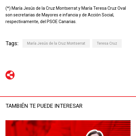
(*) María Jesús de la Cruz Montserrat y María Teresa Cruz Oval
son secretarias de Mayores e infancia y de Acción Social,
respectivamente, del PSOE Canarias.
Tags:
María Jesús de la Cruz Montserrat
Teresa Cruz
WhatsApp
Telegram
Facebook
Twitter
TAMBIÉN TE PUEDE INTERESAR