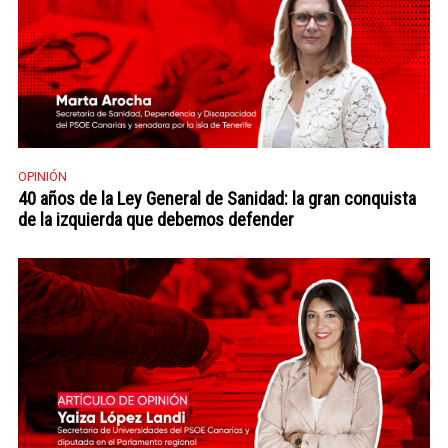
OPINIÓN
40 años de la Ley General de Sanidad: la gran conquista
de la izquierda que debemos defender