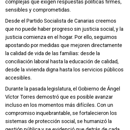
complejas que exigen respuestas políticas firmes,
sensibles y comprometidas.
Desde el Partido Socialista de Canarias creemos
que no puede haber progreso sin justicia social, y la
justicia comienza en el hogar. Por ello, seguimos
apostando por medidas que mejoren directamente
la calidad de vida de las familias: desde la
conciliación laboral hasta la educación de calidad,
desde la vivienda digna hasta los servicios públicos
accesibles.
Durante la pasada legislatura, el Gobierno de Ángel
Víctor Torres demostró que es posible avanzar
incluso en los momentos más difíciles. Con un
compromiso inquebrantable, se fortalecieron los
sistemas de protección social, se humanizó la
gestión pública y se evidenció que detrás de cada