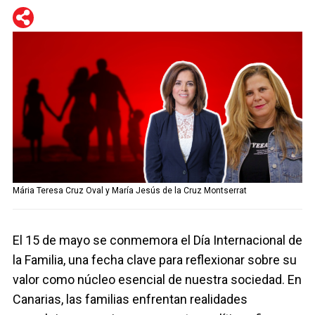
WhatsApp
Telegram
Facebook
Twitter
Mária Teresa Cruz Oval y María Jesús de la Cruz Montserrat
El 15 de mayo se conmemora el Día Internacional de
la Familia, una fecha clave para reflexionar sobre su
valor como núcleo esencial de nuestra sociedad. En
Canarias, las familias enfrentan realidades