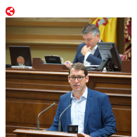
WhatsApp
Telegram
Facebook
Twitter