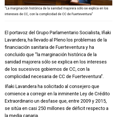
“La marginación histórica de la sanidad majorera sólo se explica en los
intereses de CC, con la complicidad de CC de Fuerteventura”
El portavoz del Grupo Parlamentario Socialista, Iñaki
Lavandera, ha llevado al Pleno los problemas de la
financiación sanitaria de Fuerteventura y ha
concluido que “la marginación histórica de la
sanidad majorera sólo se explica en los intereses
de los sucesivos gobiernos de CC, con la
complicidad necesaria de CC de Fuerteventura”.
Iñaki Lavandera ha solicitado al consejero que
comience a corregir en la inminente Ley de Crédito
Extraordinario un desfase que, entre 2009 y 2015,
se sitúa en casi 250 millones de déficit respecto a
la media canaria.