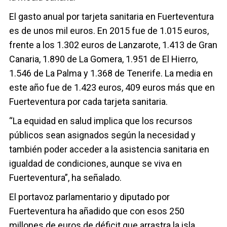
El gasto anual por tarjeta sanitaria en Fuerteventura
es de unos mil euros. En 2015 fue de 1.015 euros,
frente a los 1.302 euros de Lanzarote, 1.413 de Gran
Canaria, 1.890 de La Gomera, 1.951 de El Hierro,
1.546 de La Palma y 1.368 de Tenerife. La media en
este año fue de 1.423 euros, 409 euros más que en
Fuerteventura por cada tarjeta sanitaria.
“La equidad en salud implica que los recursos
públicos sean asignados según la necesidad y
también poder acceder a la asistencia sanitaria en
igualdad de condiciones, aunque se viva en
Fuerteventura”, ha señalado.
El portavoz parlamentario y diputado por
Fuerteventura ha añadido que con esos 250
millones de euros de déficit que arrastra la isla