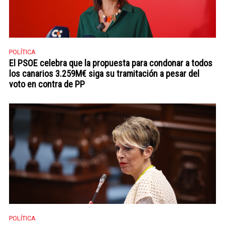
POLÍTICA
El PSOE celebra que la propuesta para condonar a todos
los canarios 3.259M€ siga su tramitación a pesar del
voto en contra de PP
POLÍTICA