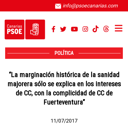
info@psoecanarias.com
POLÍTICA
“La marginación histórica de la sanidad
majorera sólo se explica en los intereses
de CC, con la complicidad de CC de
Fuerteventura”
11/07/2017