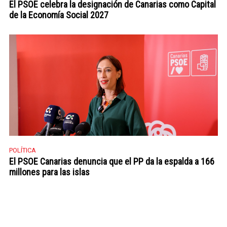
El PSOE celebra la designación de Canarias como Capital
de la Economía Social 2027
POLÍTICA
El PSOE Canarias denuncia que el PP da la espalda a 166
millones para las islas