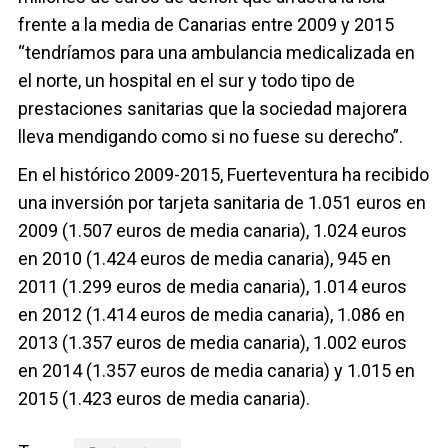
frente a la media de Canarias entre 2009 y 2015
“tendríamos para una ambulancia medicalizada en
el norte, un hospital en el sur y todo tipo de
prestaciones sanitarias que la sociedad majorera
lleva mendigando como si no fuese su derecho”.
En el histórico 2009-2015, Fuerteventura ha recibido
una inversión por tarjeta sanitaria de 1.051 euros en
2009 (1.507 euros de media canaria), 1.024 euros
en 2010 (1.424 euros de media canaria), 945 en
2011 (1.299 euros de media canaria), 1.014 euros
en 2012 (1.414 euros de media canaria), 1.086 en
2013 (1.357 euros de media canaria), 1.002 euros
en 2014 (1.357 euros de media canaria) y 1.015 en
2015 (1.423 euros de media canaria).