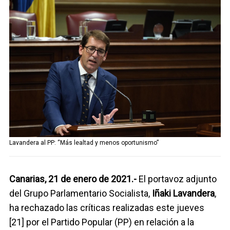
Telegram
Facebook
Twitter
Lavandera al PP: “Más lealtad y menos oportunismo”
Canarias, 21 de enero de 2021.-
El portavoz adjunto
del Grupo Parlamentario Socialista,
Iñaki Lavandera
,
ha rechazado las críticas realizadas este jueves
[21] por el Partido Popular (PP) en relación a la