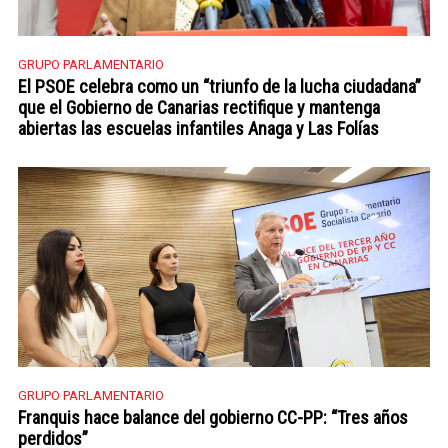
GRUPO PARLAMENTARIO
El PSOE celebra como un “triunfo de la lucha ciudadana”
que el Gobierno de Canarias rectifique y mantenga
abiertas las escuelas infantiles Anaga y Las Folías
GRUPO PARLAMENTARIO
Franquis hace balance del gobierno CC-PP: “Tres años
perdidos”