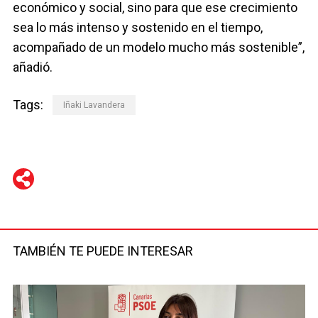
económico y social, sino para que ese crecimiento
sea lo más intenso y sostenido en el tiempo,
acompañado de un modelo mucho más sostenible”,
añadió.
Tags:
Iñaki Lavandera
WhatsApp
Telegram
Facebook
Twitter
TAMBIÉN TE PUEDE INTERESAR