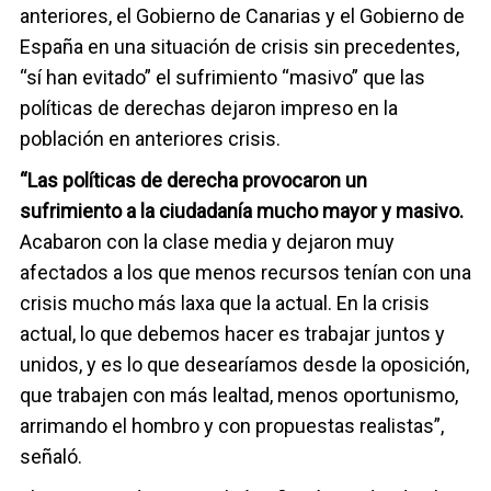
anteriores, el Gobierno de Canarias y el Gobierno de
España en una situación de crisis sin precedentes,
“sí han evitado” el sufrimiento “masivo” que las
políticas de derechas dejaron impreso en la
población en anteriores crisis.
“Las políticas de derecha provocaron un
sufrimiento a la ciudadanía mucho mayor y masivo.
Acabaron con la clase media y dejaron muy
afectados a los que menos recursos tenían con una
crisis mucho más laxa que la actual. En la crisis
actual, lo que debemos hacer es trabajar juntos y
unidos, y es lo que desearíamos desde la oposición,
que trabajen con más lealtad, menos oportunismo,
arrimando el hombro y con propuestas realistas”,
señaló.