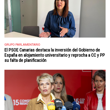
GRUPO PARLAMENTARIO
El PSOE Canarias destaca la inversión del Gobierno de
España en alojamiento universitario y reprocha a CC y PP
su falta de planificación