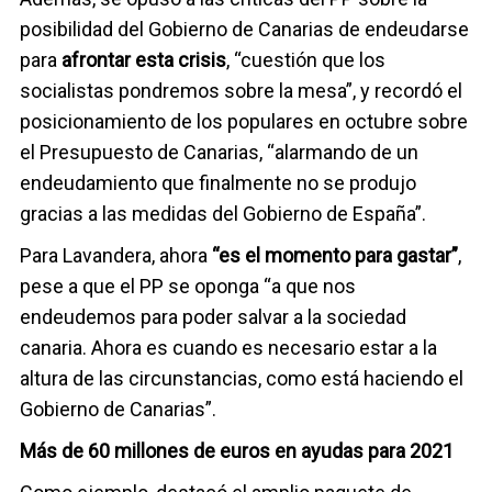
posibilidad del Gobierno de Canarias de endeudarse
para
afrontar esta crisis
, “cuestión que los
socialistas pondremos sobre la mesa”, y recordó el
posicionamiento de los populares en octubre sobre
el Presupuesto de Canarias, “alarmando de un
endeudamiento que finalmente no se produjo
gracias a las medidas del Gobierno de España”.
Para Lavandera, ahora
“es el momento para gastar”
,
pese a que el PP se oponga “a que nos
endeudemos para poder salvar a la sociedad
canaria. Ahora es cuando es necesario estar a la
altura de las circunstancias, como está haciendo el
Gobierno de Canarias”.
Más de 60 millones de euros en ayudas para 2021