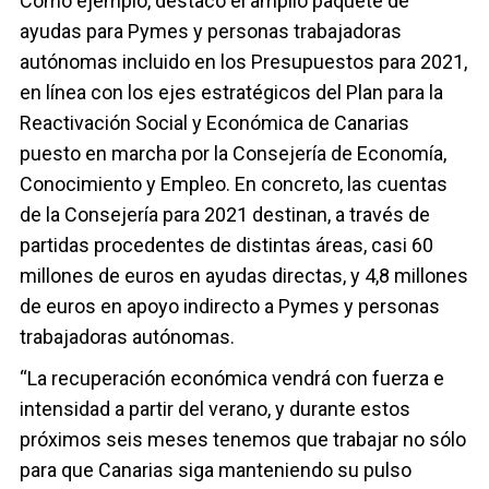
Como ejemplo, destacó el amplio paquete de
ayudas para Pymes y personas trabajadoras
autónomas incluido en los Presupuestos para 2021,
en línea con los ejes estratégicos del Plan para la
Reactivación Social y Económica de Canarias
puesto en marcha por la Consejería de Economía,
Conocimiento y Empleo. En concreto, las cuentas
de la Consejería para 2021 destinan, a través de
partidas procedentes de distintas áreas, casi 60
millones de euros en ayudas directas, y 4,8 millones
de euros en apoyo indirecto a Pymes y personas
trabajadoras autónomas.
“La recuperación económica vendrá con fuerza e
intensidad a partir del verano, y durante estos
próximos seis meses tenemos que trabajar no sólo
para que Canarias siga manteniendo su pulso