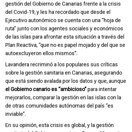
gestión del Gobierno de Canarias frente a la crisis
del Covid-19, y les ha recordado que desde el
Ejecutivo autonómico se cuenta con una “hoja de
ruta” junto con los agentes sociales y económicos
de las islas para afrontar esta situación a través del
Plan Reactiva, “que no es papel mojado y del que se
autoexcluyeron ellos mismos”.
Lavandera recriminó a los populares sus críticas
sobre la gestión sanitaria en Canarias, asegurando
que está siendo avalada por los datos y que, aunque
el Gobierno canario es “ambicioso”
para intentar
mejorarlos, comparar la gestión en las islas con la
de otras comunidades autónomas del país “es
inviable”.
En su opinión, esta crisis es global, y la gestión