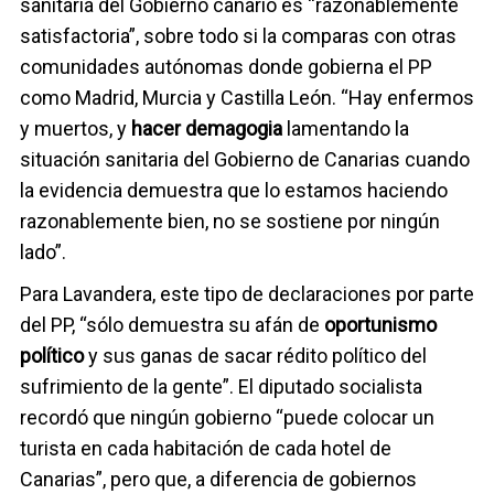
sanitaria del Gobierno canario es “razonablemente
satisfactoria”, sobre todo si la comparas con otras
comunidades autónomas donde gobierna el PP
como Madrid, Murcia y Castilla León. “Hay enfermos
y muertos, y
hacer demagogia
lamentando la
situación sanitaria del Gobierno de Canarias cuando
la evidencia demuestra que lo estamos haciendo
razonablemente bien, no se sostiene por ningún
lado”.
Para Lavandera, este tipo de declaraciones por parte
del PP, “sólo demuestra su afán de
oportunismo
político
y sus ganas de sacar rédito político del
sufrimiento de la gente”. El diputado socialista
recordó que ningún gobierno “puede colocar un
turista en cada habitación de cada hotel de
Canarias”, pero que, a diferencia de gobiernos