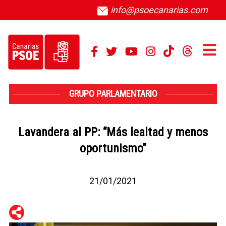
info@psoecanarias.com
GRUPO PARLAMENTARIO
Lavandera al PP: “Más lealtad y menos
oportunismo”
21/01/2021
WhatsApp