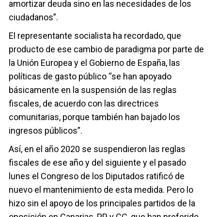
amortizar deuda sino en las necesidades de los
ciudadanos”.
El representante socialista ha recordado, que
producto de ese cambio de paradigma por parte de
la Unión Europea y el Gobierno de España, las
políticas de gasto público “se han apoyado
básicamente en la suspensión de las reglas
fiscales, de acuerdo con las directrices
comunitarias, porque también han bajado los
ingresos públicos”.
Así, en el año 2020 se suspendieron las reglas
fiscales de ese año y del siguiente y el pasado
lunes el Congreso de los Diputados ratificó de
nuevo el mantenimiento de esta medida. Pero lo
hizo sin el apoyo de los principales partidos de la
oposición en Canarias, PP y CC, que han preferido