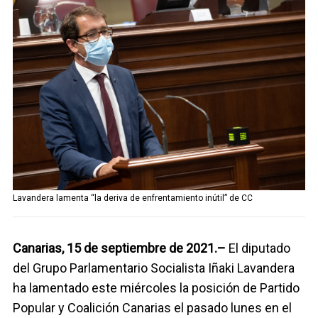
Telegram
Facebook
Twitter
Lavandera lamenta “la deriva de enfrentamiento inútil” de CC
Canarias, 15 de septiembre de 2021.–
El diputado
del Grupo Parlamentario Socialista Iñaki Lavandera
ha lamentado este miércoles la posición de Partido
Popular y Coalición Canarias el pasado lunes en el