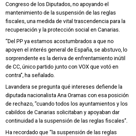
Congreso de los Diputados, no apoyando el
mantenimiento de la suspensión de las reglas
fiscales, una medida de vital trascendencia para la
recuperación y la protección social en Canarias.
“Del PP ya estamos acostumbrados a que no
apoyen el interés general de España, se abstuvo, lo
sorprendente es la deriva de enfrentamiento inútil
de CC, único partido junto con VOX que votó en
contra”, ha señalado.
Lavandera se pregunta qué intereses defiende la
diputada nacionalista Ana Oramas con esa posición
de rechazo, “cuando todos los ayuntamientos y los
cabildos de Canarias solicitaban y apoyaban dar
continuidad a la suspensión de las reglas fiscales”.
Ha recordado que “la suspensión de las reglas