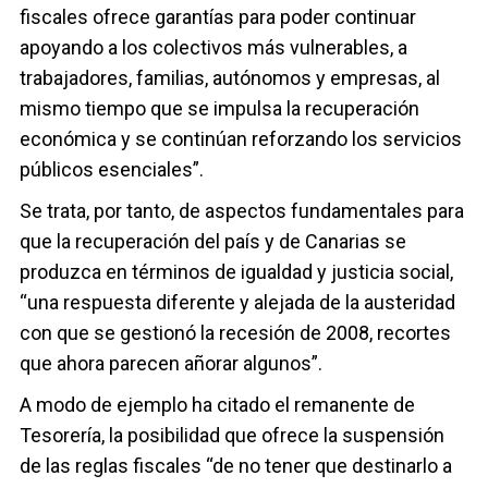
fiscales ofrece garantías para poder continuar
apoyando a los colectivos más vulnerables, a
trabajadores, familias, autónomos y empresas, al
mismo tiempo que se impulsa la recuperación
económica y se continúan reforzando los servicios
públicos esenciales”.
Se trata, por tanto, de aspectos fundamentales para
que la recuperación del país y de Canarias se
produzca en términos de igualdad y justicia social,
“una respuesta diferente y alejada de la austeridad
con que se gestionó la recesión de 2008, recortes
que ahora parecen añorar algunos”.
A modo de ejemplo ha citado el remanente de
Tesorería, la posibilidad que ofrece la suspensión
de las reglas fiscales “de no tener que destinarlo a