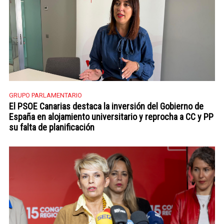
GRUPO PARLAMENTARIO
El PSOE Canarias destaca la inversión del Gobierno de
España en alojamiento universitario y reprocha a CC y PP
su falta de planificación