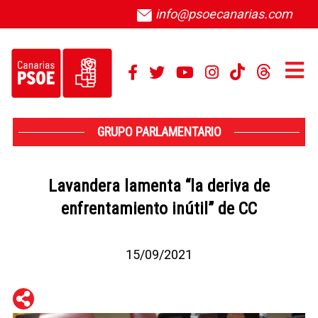
info@psoecanarias.com
GRUPO PARLAMENTARIO
Lavandera lamenta “la deriva de
enfrentamiento inútil” de CC
15/09/2021
WhatsApp