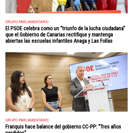
GRUPO PARLAMENTARIO
El PSOE celebra como un “triunfo de la lucha ciudadana”
que el Gobierno de Canarias rectifique y mantenga
abiertas las escuelas infantiles Anaga y Las Folías
GRUPO PARLAMENTARIO
Franquis hace balance del gobierno CC-PP: “Tres años
perdidos”