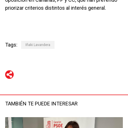
priorizar criterios distintos al interés general.
Tags:
Iñaki Lavandera
WhatsApp
Telegram
Facebook
Twitter
TAMBIÉN TE PUEDE INTERESAR