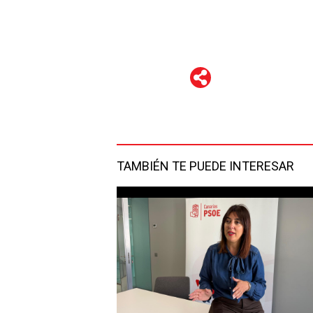
WhatsApp
Telegram
Facebook
Twitter
TAMBIÉN TE PUEDE INTERESAR