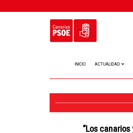
INICIO
ACTUALIDAD
“Los canarios