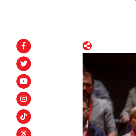
WhatsApp
Telegram
Facebook
Twitter