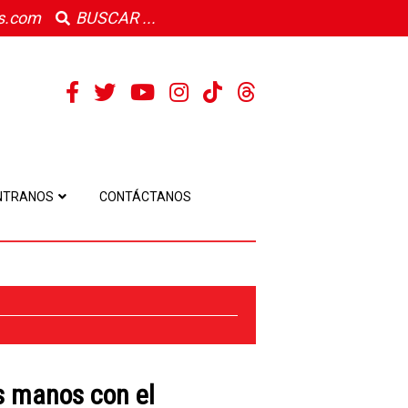
s.com
NTRANOS
CONTÁCTANOS
s manos con el