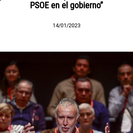
PSOE en el gobierno”
14/01/2023