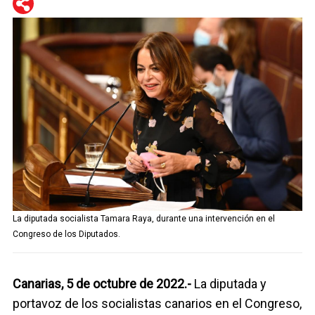
WhatsApp
Telegram
Facebook
Twitter
La diputada socialista Tamara Raya, durante una intervención en el
Congreso de los Diputados.
Canarias, 5 de octubre de 2022.-
La diputada y
portavoz de los socialistas canarios en el Congreso,