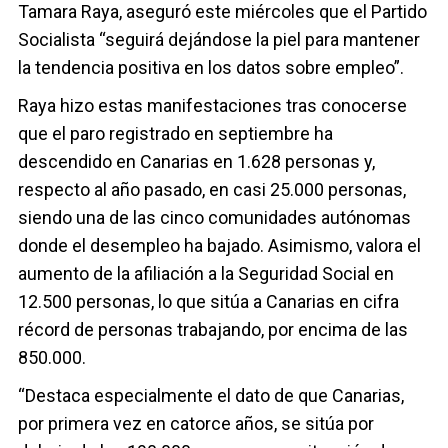
Tamara Raya, aseguró este miércoles que el Partido
Socialista “seguirá dejándose la piel para mantener
la tendencia positiva en los datos sobre empleo”.
Raya hizo estas manifestaciones tras conocerse
que el paro registrado en septiembre ha
descendido en Canarias en 1.628 personas y,
respecto al año pasado, en casi 25.000 personas,
siendo una de las cinco comunidades autónomas
donde el desempleo ha bajado. Asimismo, valora el
aumento de la afiliación a la Seguridad Social en
12.500 personas, lo que sitúa a Canarias en cifra
récord de personas trabajando, por encima de las
850.000.
“Destaca especialmente el dato de que Canarias,
por primera vez en catorce años, se sitúa por