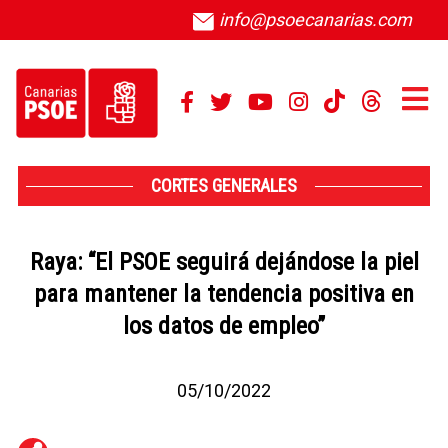
info@psoecanarias.com
CORTES GENERALES
Raya: “El PSOE seguirá dejándose la piel
para mantener la tendencia positiva en
los datos de empleo”
05/10/2022