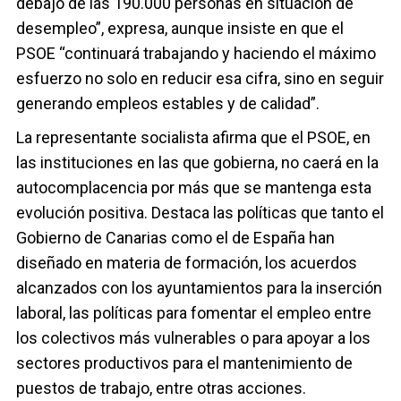
debajo de las 190.000 personas en situación de
desempleo”, expresa, aunque insiste en que el
PSOE “continuará trabajando y haciendo el máximo
esfuerzo no solo en reducir esa cifra, sino en seguir
generando empleos estables y de calidad”.
La representante socialista afirma que el PSOE, en
las instituciones en las que gobierna, no caerá en la
autocomplacencia por más que se mantenga esta
evolución positiva. Destaca las políticas que tanto el
Gobierno de Canarias como el de España han
diseñado en materia de formación, los acuerdos
alcanzados con los ayuntamientos para la inserción
laboral, las políticas para fomentar el empleo entre
los colectivos más vulnerables o para apoyar a los
sectores productivos para el mantenimiento de
puestos de trabajo, entre otras acciones.