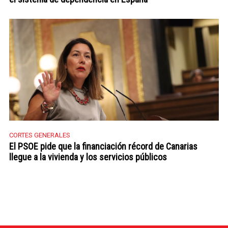
CORTES GENERALES
El PSOE pide que la financiación récord de Canarias
llegue a la vivienda y los servicios públicos