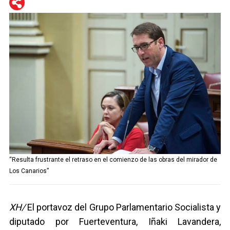
WhatsApp
Telegram
Facebook
Twitter
“Resulta frustrante el retraso en el comienzo de las obras del mirador de
Los Canarios”
XH/
El portavoz del Grupo Parlamentario Socialista y
diputado por Fuerteventura, Iñaki Lavandera,