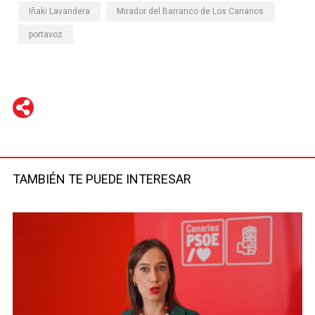
Iñaki Lavandera
Mirador del Barranco de Los Canarios
portavoz
WhatsApp
Telegram
Facebook
Twitter
TAMBIÉN TE PUEDE INTERESAR