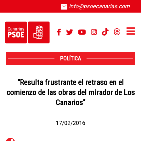
info@psoecanarias.com
POLÍTICA
“Resulta frustrante el retraso en el
comienzo de las obras del mirador de Los
Canarios”
17/02/2016