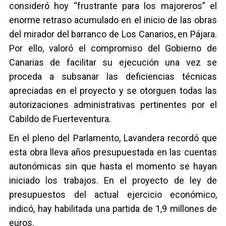
consideró hoy “frustrante para los majoreros” el
enorme retraso acumulado en el inicio de las obras
del mirador del barranco de Los Canarios, en Pájara.
Por ello, valoró el compromiso del Gobierno de
Canarias de facilitar su ejecución una vez se
proceda a subsanar las deficiencias técnicas
apreciadas en el proyecto y se otorguen todas las
autorizaciones administrativas pertinentes por el
Cabildo de Fuerteventura.
En el pleno del Parlamento, Lavandera recordó que
esta obra lleva años presupuestada en las cuentas
autonómicas sin que hasta el momento se hayan
iniciado los trabajos. En el proyecto de ley de
presupuestos del actual ejercicio económico,
indicó, hay habilitada una partida de 1,9 millones de
euros.