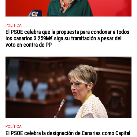
POLÍTICA
El PSOE celebra que la propuesta para condonar a todos
los canarios 3.259M€ siga su tramitación a pesar del
voto en contra de PP
POLÍTICA
El PSOE celebra la designación de Canarias como Capital