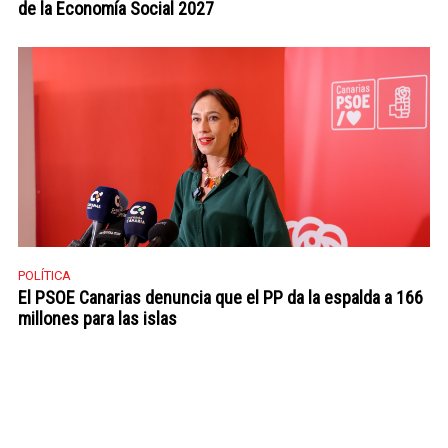
de la Economía Social 2027
POLÍTICA
El PSOE Canarias denuncia que el PP da la espalda a 166
millones para las islas