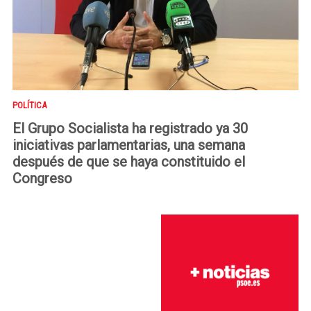
POLÍTICA
El Grupo Socialista ha registrado ya 30
iniciativas parlamentarias, una semana
después de que se haya constituido el
Congreso