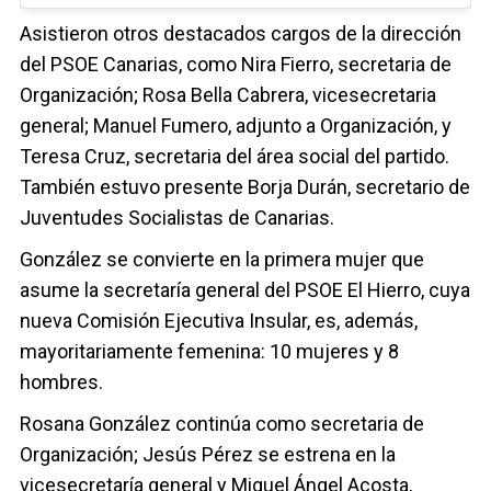
Asistieron otros destacados cargos de la dirección
del PSOE Canarias, como Nira Fierro, secretaria de
Organización; Rosa Bella Cabrera, vicesecretaria
general; Manuel Fumero, adjunto a Organización, y
Teresa Cruz, secretaria del área social del partido.
También estuvo presente Borja Durán, secretario de
Juventudes Socialistas de Canarias.
González se convierte en la primera mujer que
asume la secretaría general del PSOE El Hierro, cuya
nueva Comisión Ejecutiva Insular, es, además,
mayoritariamente femenina: 10 mujeres y 8
hombres.
Rosana González continúa como secretaria de
Organización; Jesús Pérez se estrena en la
vicesecretaría general y Miguel Ángel Acosta,