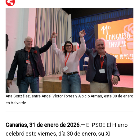
WhatsApp
Telegram
Facebook
Twitter
Ana González, entre Ángel Víctor Torres y Alpidio Armas, este 30 de enero
en Valverde.
Canarias, 31 de enero de 2026.—
El PSOE El Hierro
celebró este viernes, día 30 de enero, su XI