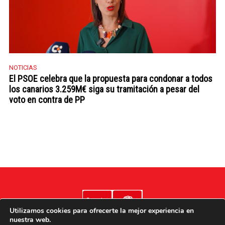
NOTICIAS
El PSOE celebra que la propuesta para condonar a todos
los canarios 3.259M€ siga su tramitación a pesar del
voto en contra de PP
Utilizamos cookies para ofrecerte la mejor experiencia en
nuestra web.