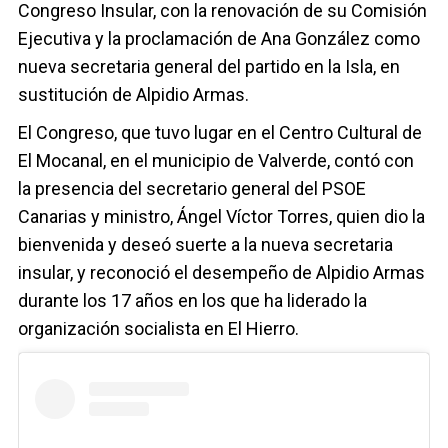
Congreso Insular, con la renovación de su Comisión
Ejecutiva y la proclamación de Ana González como
nueva secretaria general del partido en la Isla, en
sustitución de Alpidio Armas.
El Congreso, que tuvo lugar en el Centro Cultural de
El Mocanal, en el municipio de Valverde, contó con
la presencia del secretario general del PSOE
Canarias y ministro, Ángel Víctor Torres, quien dio la
bienvenida y deseó suerte a la nueva secretaria
insular, y reconoció el desempeño de Alpidio Armas
durante los 17 años en los que ha liderado la
organización socialista en El Hierro.