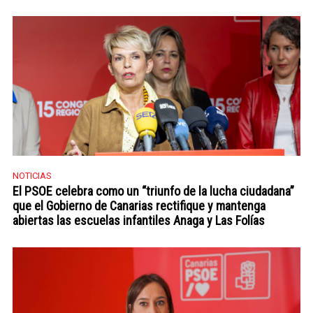
NOTICIAS
El PSOE celebra como un “triunfo de la lucha ciudadana”
que el Gobierno de Canarias rectifique y mantenga
abiertas las escuelas infantiles Anaga y Las Folías