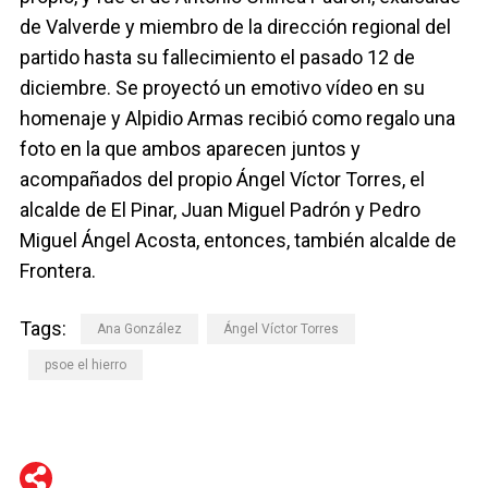
de Valverde y miembro de la dirección regional del
partido hasta su fallecimiento el pasado 12 de
diciembre. Se proyectó un emotivo vídeo en su
homenaje y Alpidio Armas recibió como regalo una
foto en la que ambos aparecen juntos y
acompañados del propio Ángel Víctor Torres, el
alcalde de El Pinar, Juan Miguel Padrón y Pedro
Miguel Ángel Acosta, entonces, también alcalde de
Frontera.
Tags:
Ana González
Ángel Víctor Torres
psoe el hierro
WhatsApp