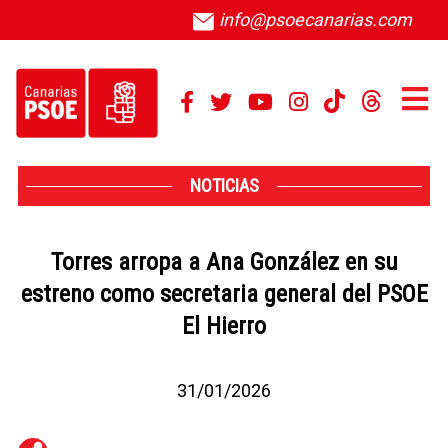
info@psoecanarias.com
NOTICIAS
Torres arropa a Ana González en su
estreno como secretaria general del PSOE
El Hierro
31/01/2026