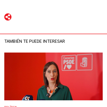
WhatsApp
Telegram
Facebook
Twitter
TAMBIÉN TE PUEDE INTERESAR