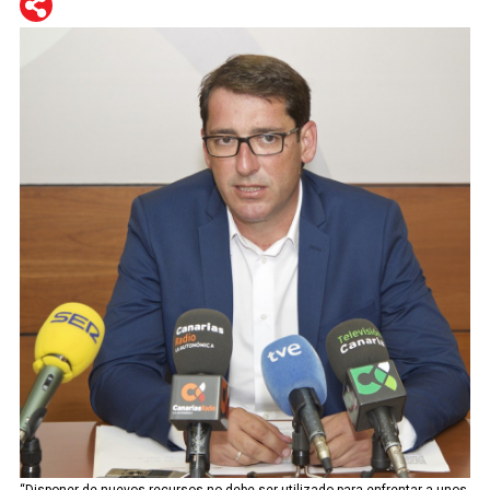
WhatsApp
Telegram
Facebook
Twitter