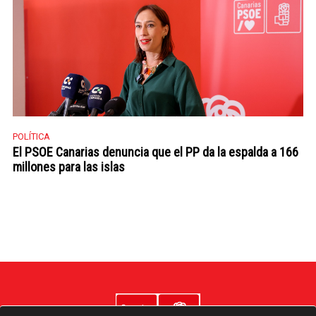
POLÍTICA
El PSOE Canarias denuncia que el PP da la espalda a 166
millones para las islas