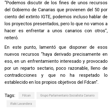
“Podemos discutir de los fines de unos recursos
del Gobierno de Canarias que provienen del 50 por
ciento del extinto IGTE, podemos incluso hablar de
los proyectos presentados, pero lo que no vamos a
hacer es enfrentar a unos canarios con otros”,
reiteró.
En este punto, lamentó que disponer de esos
nuevos recursos “haya derivado precisamente en
eso, en un enfrentamiento interesado y provocado
por un reparto sectario, poco razonable, lleno de
contradicciones y que no ha respetado lo
establecido en los propios objetivos del Fdcan”.
Tags:
Fdcan
Grupo Parlamentario Socialista Canario
Iñaki Lavandera