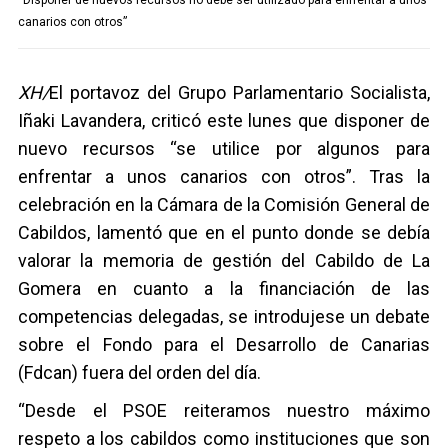
“Disponer de nuevos recursos no debe ser utilizado para enfrentar a unos
canarios con otros”
XH/
El portavoz del Grupo Parlamentario Socialista,
Iñaki Lavandera, criticó este lunes que disponer de
nuevo recursos “se utilice por algunos para
enfrentar a unos canarios con otros”. Tras la
celebración en la Cámara de la Comisión General de
Cabildos, lamentó que en el punto donde se debía
valorar la memoria de gestión del Cabildo de La
Gomera en cuanto a la financiación de las
competencias delegadas, se introdujese un debate
sobre el Fondo para el Desarrollo de Canarias
(Fdcan) fuera del orden del día.
“Desde el PSOE reiteramos nuestro máximo
respeto a los cabildos como instituciones que son