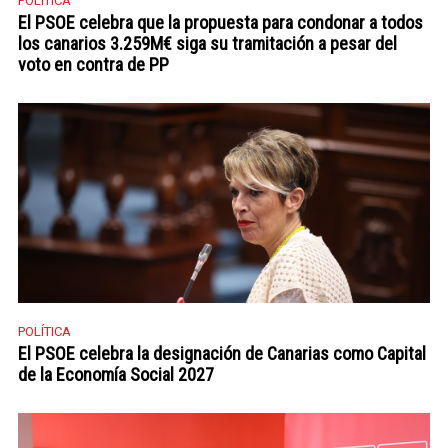
POLÍTICA
El PSOE celebra que la propuesta para condonar a todos
los canarios 3.259M€ siga su tramitación a pesar del
voto en contra de PP
POLÍTICA
El PSOE celebra la designación de Canarias como Capital
de la Economía Social 2027