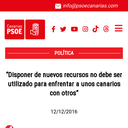
info@psoecanarias.com
POLÍTICA
“Disponer de nuevos recursos no debe ser
utilizado para enfrentar a unos canarios
con otros”
12/12/2016