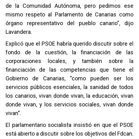
de la Comunidad Autónoma, pero pedimos ese
mismo respeto al Parlamento de Canarias como
órgano representativo del pueblo canario”, dijo
Lavandera.
Explicó que el PSOE habría querido discutir sobre el
fondo de la cuestión, la financiación de las
corporaciones locales, y también sobre la
financiación de las competencias que tiene el
Gobierno de Canarias, “como pueden ser los
servicios públicos esenciales, la sanidad de todos
los canarios, vivan donde vivan, la educación, vivan
donde vivan, y los servicios sociales, vivan donde
vivan”.
El parlamentario socialista insistió en que el PSOE
está abierto a discutir sobre los objetivos del Fdcan.