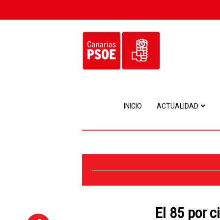
INICIO
ACTUALIDAD
El 85 por c