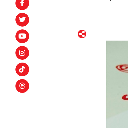
WhatsApp
Telegram
Facebook
Twitter