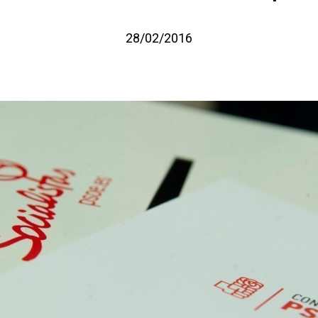
28/02/2016