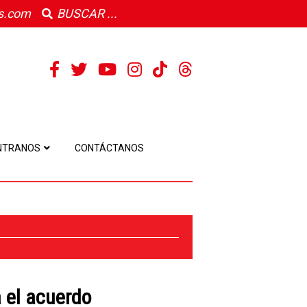
s.com
NTRANOS
CONTÁCTANOS
a el acuerdo