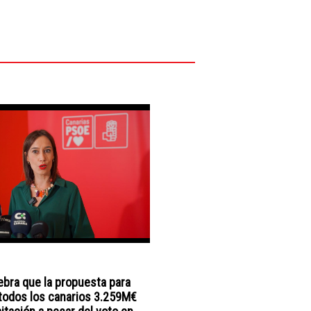
ebra que la propuesta para
todos los canarios 3.259M€