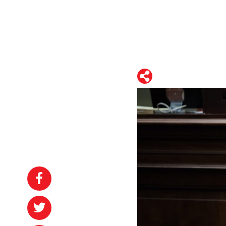
WhatsApp
Telegram
Facebook
Twitter