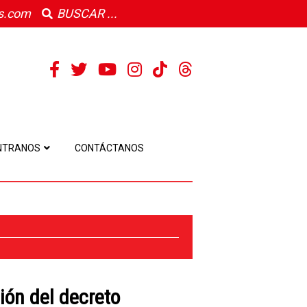
s.com
NTRANOS
CONTÁCTANOS
ión del decreto