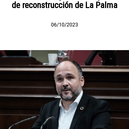
de reconstrucción de La Palma
06/10/2023