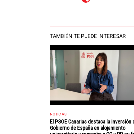
Telegram
Facebook
Twitter
TAMBIÉN TE PUEDE INTERESAR
NOTICIAS
El PSOE Canarias destaca la inversión 
Gobierno de España en alojamiento