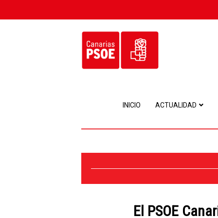
INICIO
ACTUALIDAD
El PSOE Canari