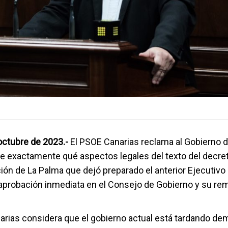
 octubre de 2023.-
El PSOE Canarias reclama al Gobierno 
 exactamente qué aspectos legales del texto del decret
ión de La Palma que dejó preparado el anterior Ejecutivo
aprobación inmediata en el Consejo de Gobierno y su rem
arias considera que el gobierno actual está tardando de