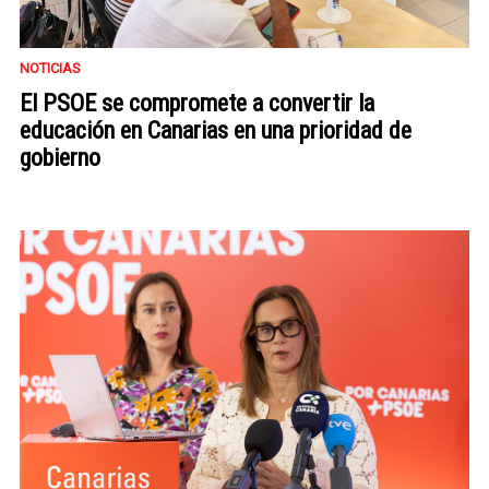
NOTICIAS
El PSOE se compromete a convertir la
educación en Canarias en una prioridad de
gobierno