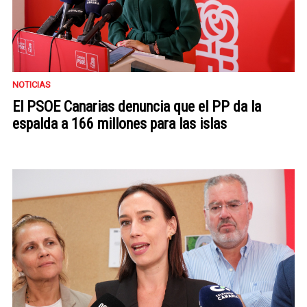
NOTICIAS
El PSOE Canarias denuncia que el PP da la
espalda a 166 millones para las islas