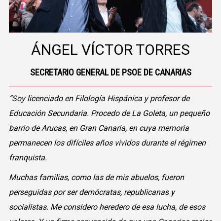
ÁNGEL VÍCTOR TORRES
SECRETARIO GENERAL DE PSOE DE CANARIAS
“Soy licenciado en Filología Hispánica y profesor de
Educación Secundaria. Procedo de La Goleta, un pequeño
barrio de Arucas, en Gran Canaria, en cuya memoria
permanecen los difíciles años vividos durante el régimen
franquista.
Muchas familias, como las de mis abuelos, fueron
perseguidas por ser demócratas, republicanas y
socialistas. Me considero heredero de esa lucha, de esos