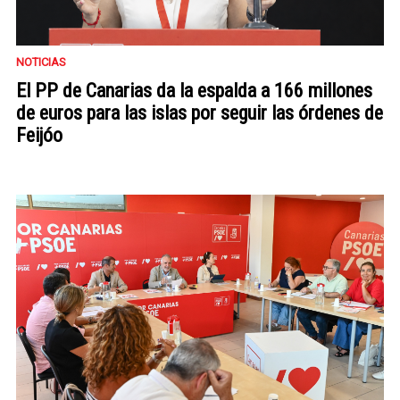
NOTICIAS
El PP de Canarias da la espalda a 166 millones
de euros para las islas por seguir las órdenes de
Feijóo