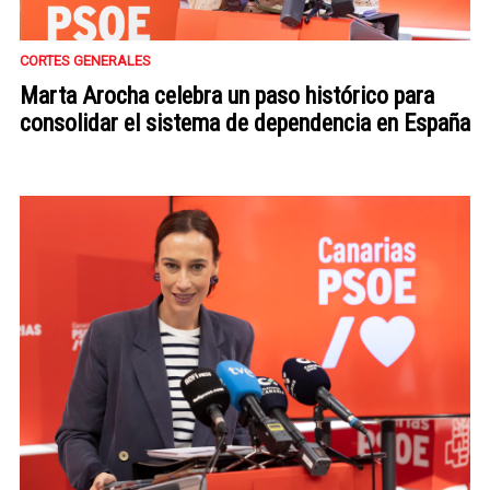
CORTES GENERALES
Marta Arocha celebra un paso histórico para
consolidar el sistema de dependencia en España