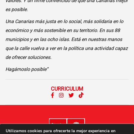
valores. Y un firme convencido de que una Canarias mejor
es posible.
Una Canarias más justa en lo social, más solidaria en lo
económico y más sostenible en su territorio. En sus 88
municipios y en las ocho islas. Está en nuestras manos
que la calle vuelva a ver en la política una actividad capaz
de ofrecer soluciones.
Hagámoslo posible”
CURRICULUM
Utilizamos cookies para ofrecerte la mejor experiencia en