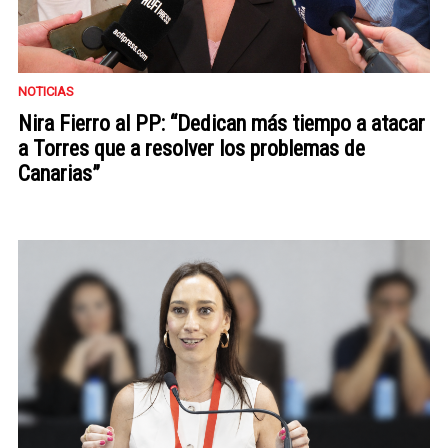
NOTICIAS
Nira Fierro al PP: “Dedican más tiempo a atacar
a Torres que a resolver los problemas de
Canarias”