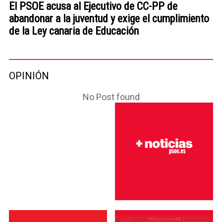
El PSOE acusa al Ejecutivo de CC-PP de
abandonar a la juventud y exige el cumplimiento
de la Ley canaria de Educación
OPINIÓN
No Post found