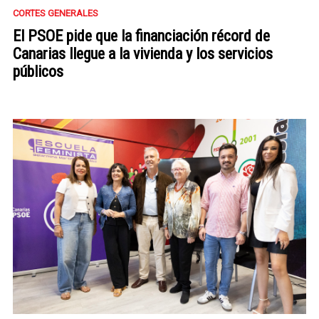
CORTES GENERALES
El PSOE pide que la financiación récord de
Canarias llegue a la vivienda y los servicios
públicos