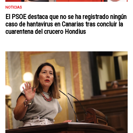
NOTICIAS
El PSOE destaca que no se ha registrado ningún
caso de hantavirus en Canarias tras concluir la
cuarentena del crucero Hondius