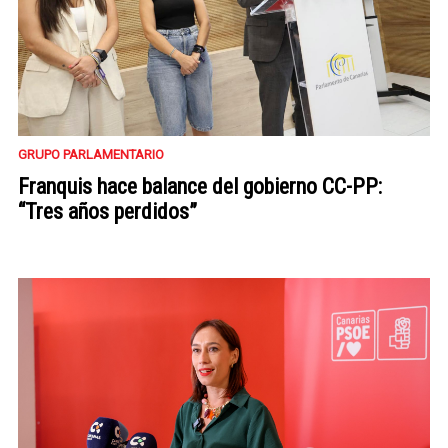
GRUPO PARLAMENTARIO
Franquis hace balance del gobierno CC-PP:
“Tres años perdidos”