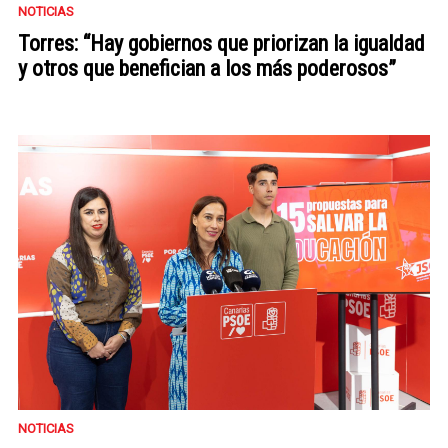
NOTICIAS
Torres: “Hay gobiernos que priorizan la igualdad
y otros que benefician a los más poderosos”
NOTICIAS