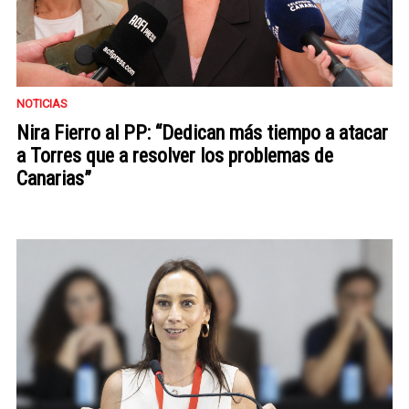
NOTICIAS
Nira Fierro al PP: “Dedican más tiempo a atacar
a Torres que a resolver los problemas de
Canarias”