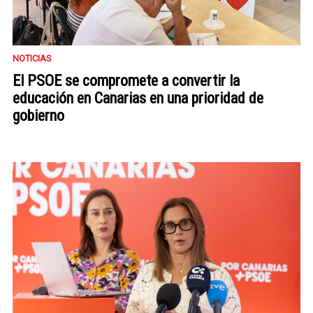
NOTICIAS
El PSOE se compromete a convertir la
educación en Canarias en una prioridad de
gobierno