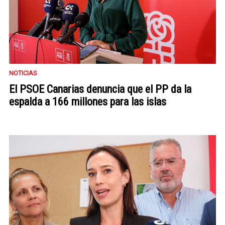
NOTICIAS
El PSOE Canarias denuncia que el PP da la
espalda a 166 millones para las islas