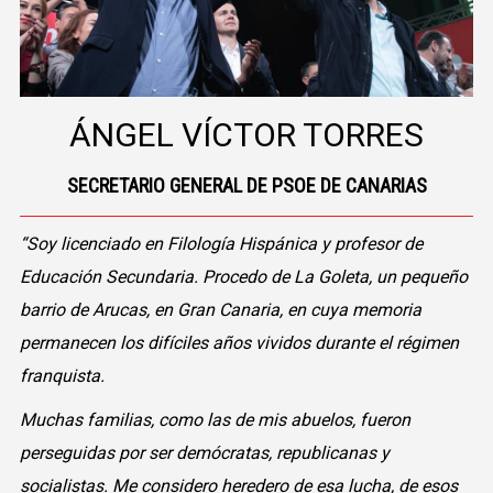
ÁNGEL VÍCTOR TORRES
SECRETARIO GENERAL DE PSOE DE CANARIAS
“Soy licenciado en Filología Hispánica y profesor de
Educación Secundaria. Procedo de La Goleta, un pequeño
barrio de Arucas, en Gran Canaria, en cuya memoria
permanecen los difíciles años vividos durante el régimen
franquista.
Muchas familias, como las de mis abuelos, fueron
perseguidas por ser demócratas, republicanas y
socialistas. Me considero heredero de esa lucha, de esos