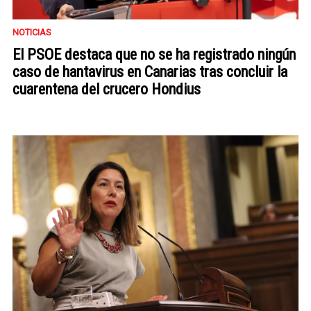
NOTICIAS
El PSOE destaca que no se ha registrado ningún
caso de hantavirus en Canarias tras concluir la
cuarentena del crucero Hondius