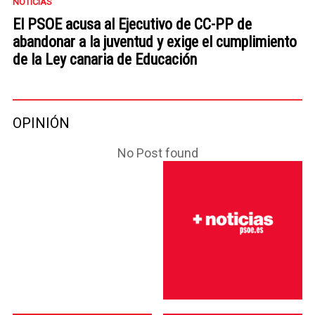
NOTICIAS
El PSOE acusa al Ejecutivo de CC-PP de
abandonar a la juventud y exige el cumplimiento
de la Ley canaria de Educación
OPINIÓN
No Post found