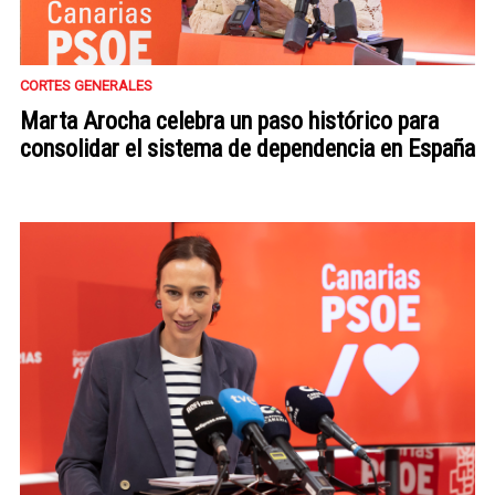
CORTES GENERALES
Marta Arocha celebra un paso histórico para
consolidar el sistema de dependencia en España