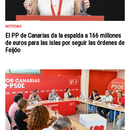
NOTICIAS
El PP de Canarias da la espalda a 166 millones
de euros para las islas por seguir las órdenes de
Feijóo