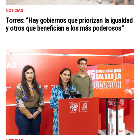
NOTICIAS
Torres: “Hay gobiernos que priorizan la igualdad
y otros que benefician a los más poderosos”