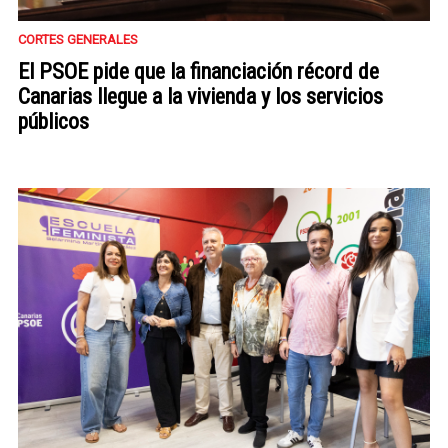
CORTES GENERALES
El PSOE pide que la financiación récord de
Canarias llegue a la vivienda y los servicios
públicos