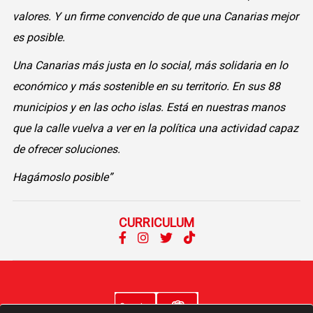
valores. Y un firme convencido de que una Canarias mejor
es posible.
Una Canarias más justa en lo social, más solidaria en lo
económico y más sostenible en su territorio. En sus 88
municipios y en las ocho islas. Está en nuestras manos
que la calle vuelva a ver en la política una actividad capaz
de ofrecer soluciones.
Hagámoslo posible”
CURRICULUM