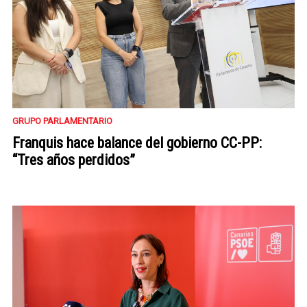
GRUPO PARLAMENTARIO
Franquis hace balance del gobierno CC-PP:
“Tres años perdidos”